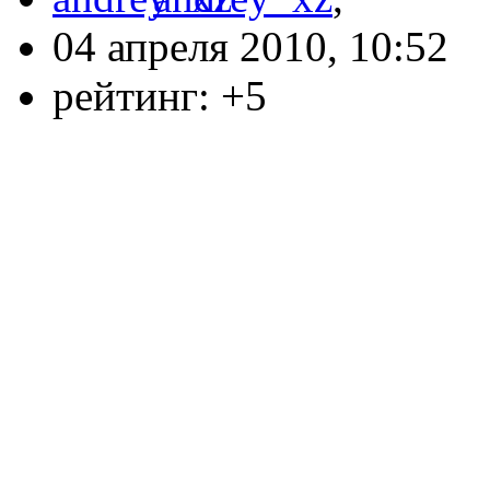
04 апреля 2010, 10:52
рейтинг:
+5