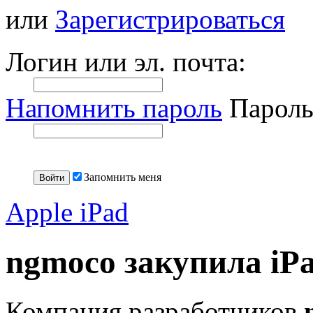
или
Зарегистрироваться
Логин или эл. почта:
Напомнить пароль
Пароль
Запомнить меня
Apple iPad
ngmoco закупила iP
Компания разработчиков