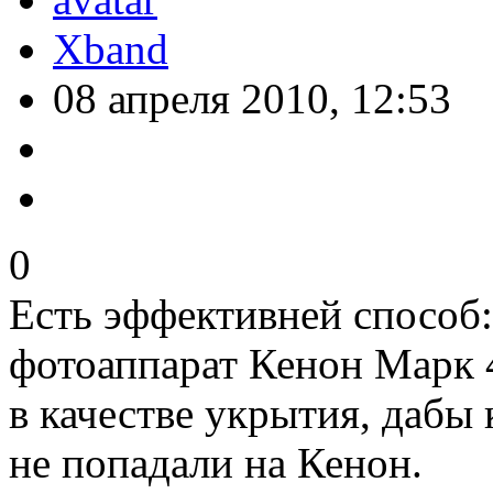
Xband
08 апреля 2010, 12:53
0
Есть эффективней способ:
фотоаппарат Кенон Марк 4
в качестве укрытия, дабы
не попадали на Кенон.