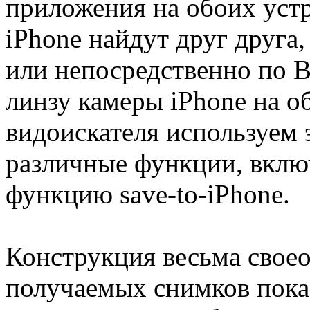
приложения на обоих устр
iPhone найдут друг друга,
или непосредственно по Bl
линзу камеры iPhone на об
видоискателя используем 
различные функции, вклю
функцию save-to-iPhone.
Конструкция весьма своео
получаемых снимков пока