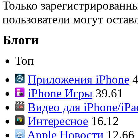
Только зарегистрированны
пользователи могут остав
Блоги
Топ
Приложения iPhone
4
iPhone Игры
39.61
Видео для iPhone/iPa
Интересное
16.12
Apple Новости
12.66