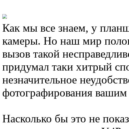
Как мы все знаем, у план
камеры. Но наш мир поло
вызов такой несправедлив
придумал таки хитрый сп
незначительное неудобств
фотографирования вашим 
Насколько бы это не пока