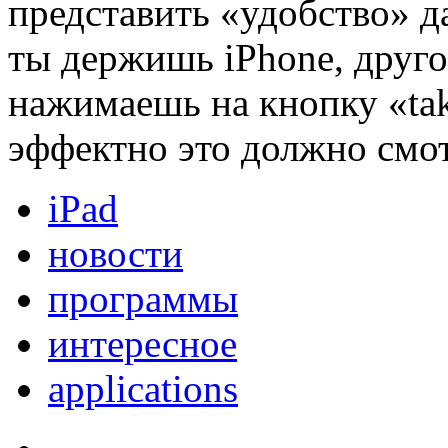
представить «удобство» 
ты держишь iPhone, друго
нажимаешь на кнопку «ta
эффектно это должно смот
iPad
новости
программы
интересное
applications