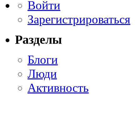
Войти
Зарегистрироваться
Разделы
Блоги
Люди
Активность