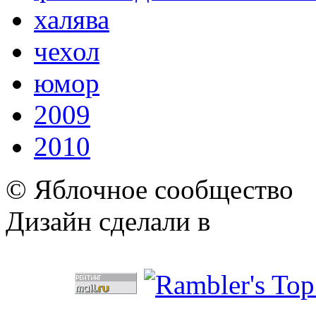
халява
чехол
юмор
2009
2010
© Яблочное сообщество
Дизайн сделали в