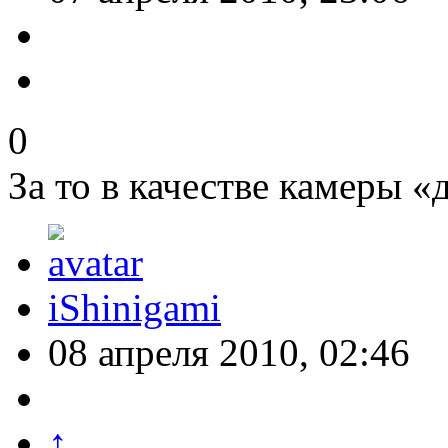
0
За то в качестве камеры «
iShinigami
08 апреля 2010, 02:46
↑