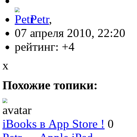
Petr
,
07 апреля 2010, 22:20
рейтинг:
+4
x
Похожие топики:
iBooks в App Store !
0