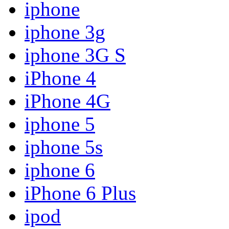
iphone
iphone 3g
iphone 3G S
iPhone 4
iPhone 4G
iphone 5
iphone 5s
iphone 6
iPhone 6 Plus
ipod