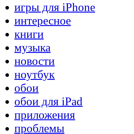
игры для iPhone
интересное
книги
музыка
новости
ноутбук
обои
обои для iPad
приложения
проблемы