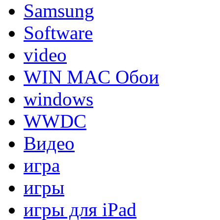
Samsung
Software
video
WIN MAC Обои
windows
WWDC
Видео
игра
игры
игры для iPad