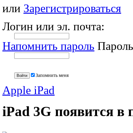
или
Зарегистрироваться
Логин или эл. почта:
Напомнить пароль
Пароль
Запомнить меня
Apple iPad
iPad 3G появится в 