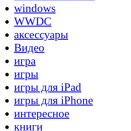
windows
WWDC
аксессуары
Видео
игра
игры
игры для iPad
игры для iPhone
интересное
книги