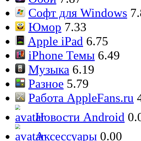
Софт для Windows
7
Юмор
7.33
Apple iPad
6.75
iPhone Темы
6.49
Музыка
6.19
Разное
5.79
Работа AppleFans.ru
Новости Android
0.
Аксессуары
0.00