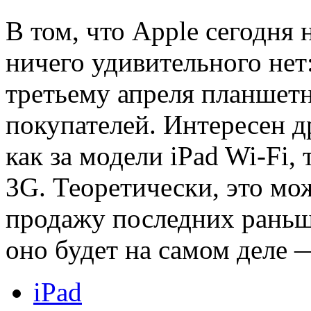
В том, что Apple сегодня 
ничего удивительного нет:
третьему апреля планшет
покупателей. Интересен д
как за модели iPad Wi-Fi,
3G. Теоретически, это мо
продажу последних раньш
оно будет на самом деле 
iPad