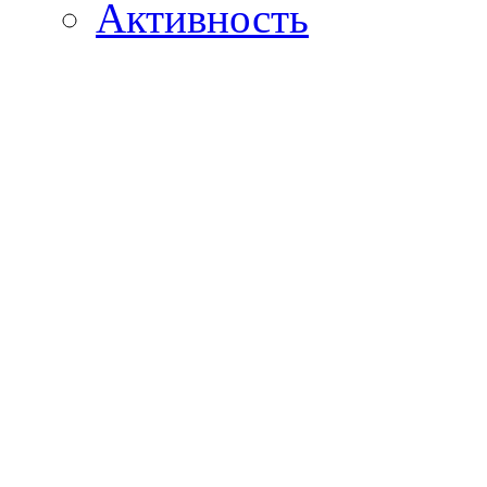
Активность