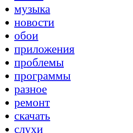
музыка
новости
обои
приложения
проблемы
программы
разное
ремонт
скачать
слухи