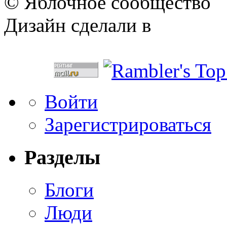
© Яблочное сообщество
Дизайн сделали в
Войти
Зарегистрироваться
Разделы
Блоги
Люди