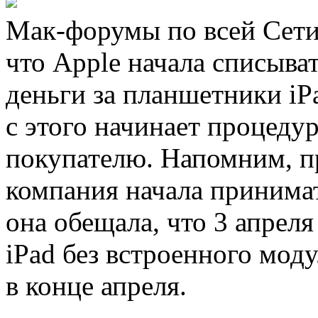
Мак-форумы по всей Сети
что Apple начала списыват
деньги за планшетники iP
с этого начинает процеду
покупателю. Напомним, пр
компания начала принимат
она обещала, что 3 апреля
iPad без встроенного моду
в конце апреля.