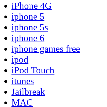
iPhone 4G
iphone 5
iphone 5s
iphone 6
iphone games free
ipod
iPod Touch
itunes
Jailbreak
MAC