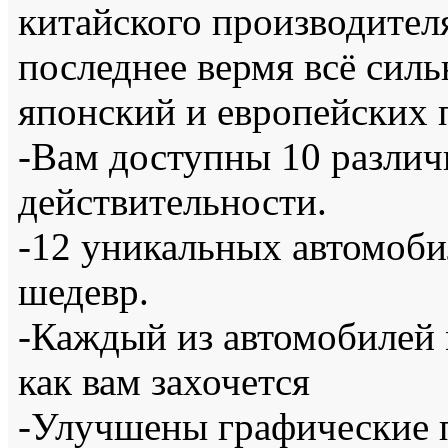
китайского производите
последнее вермя всё силь
японский и европейских 
-Вам доступны 10 разли
действительности.
-12 уникальных автомоб
шедевр.
-Каждый из автомобилей 
как вам захочется
-Улучшены графические п