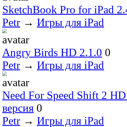
SketchBook Pro for iPad 2.
Petr
→
Игры для iPad
Angry Birds HD 2.1.0
0
Petr
→
Игры для iPad
Need For Speed Shift 2 HD
версия
0
Petr
→
Игры для iPad