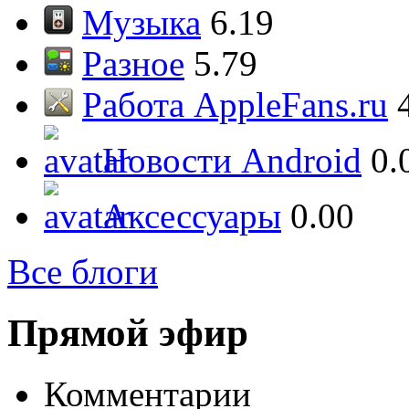
Музыка
6.19
Разное
5.79
Работа AppleFans.ru
Новости Android
0.
Аксессуары
0.00
Все блоги
Прямой эфир
Комментарии