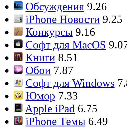
Обсуждения
9.26
iPhone Новости
9.25
Конкурсы
9.16
Софт для MacOS
9.0
Книги
8.51
Обои
7.87
Софт для Windows
7
Юмор
7.33
Apple iPad
6.75
iPhone Темы
6.49