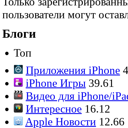
Только зарегистрированны
пользователи могут остав
Блоги
Топ
Приложения iPhone
4
iPhone Игры
39.61
Видео для iPhone/iPa
Интересное
16.12
Apple Новости
12.66