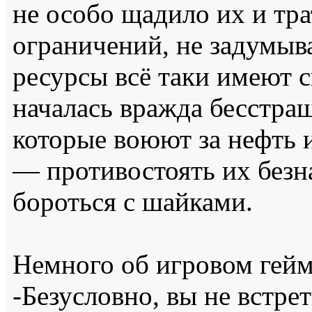
не особо щадило их и тра
ограничений, не задумыв
ресурсы всё таки имеют с
началась вражда бесстра
которые воюют за нефть и
— противостоять их безн
бороться с шайками.
Немного об игровом гейм
-Безусловно, вы не встре