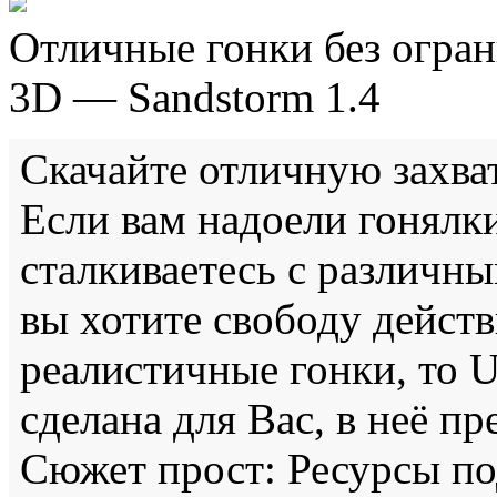
Отличные гонки без огран
3D — Sandstorm 1.4
Скачайте отличную захв
Если вам надоели гонялки
сталкиваетесь с различн
вы хотите свободу действ
реалистичные гонки, то 
сделана для Вас, в неё пр
Сюжет прост: Ресурсы по