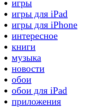
игры
игры для iPad
игры для iPhone
интересное
книги
музыка
новости
обои
обои для iPad
приложения