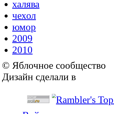
халява
чехол
юмор
2009
2010
© Яблочное сообщество
Дизайн сделали в