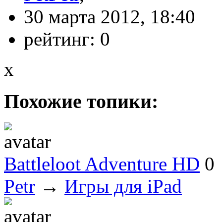
30 марта 2012, 18:40
рейтинг:
0
x
Похожие топики:
Battleloot Adventure HD
0
Petr
→
Игры для iPad