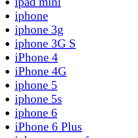
ipad mini
iphone
iphone 3g
iphone 3G S
iPhone 4
iPhone 4G
iphone 5
iphone 5s
iphone 6
iPhone 6 Plus