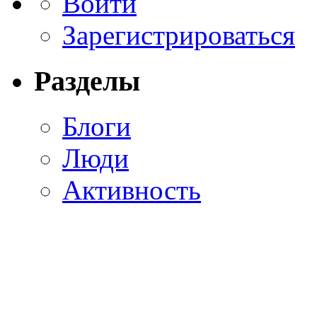
Войти
Зарегистрироваться
Разделы
Блоги
Люди
Активность