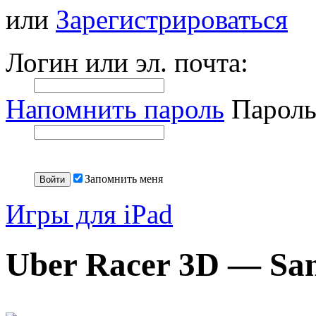
или
Зарегистрироваться
Логин или эл. почта:
Напомнить пароль
Пароль
Запомнить меня
Игры для iPad
Uber Racer 3D — San