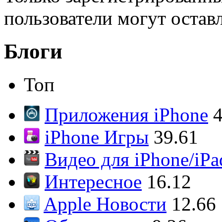
пользователи могут остав
Блоги
Топ
Приложения iPhone
4
iPhone Игры
39.61
Видео для iPhone/iPa
Интересное
16.12
Apple Новости
12.66