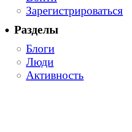
Зарегистрироваться
Разделы
Блоги
Люди
Активность