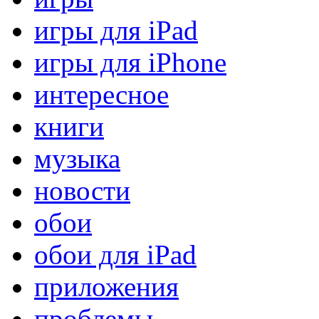
игры для iPad
игры для iPhone
интересное
книги
музыка
новости
обои
обои для iPad
приложения
проблемы