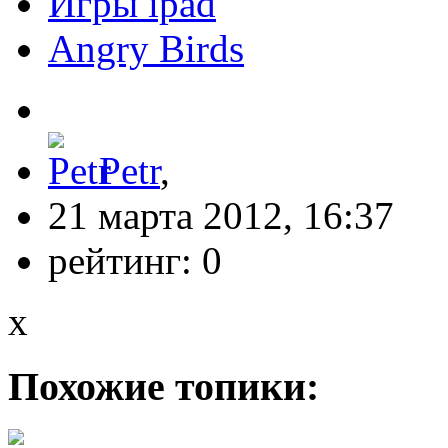
Игры ipad
Angry Birds
Petr
,
21 марта 2012, 16:37
рейтинг:
0
x
Похожие топики: