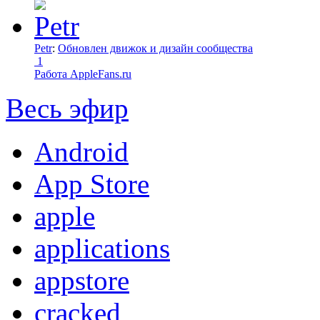
Petr
:
Обновлен движок и дизайн сообщества
1
Работа AppleFans.ru
Весь эфир
Android
App Store
apple
applications
appstore
cracked