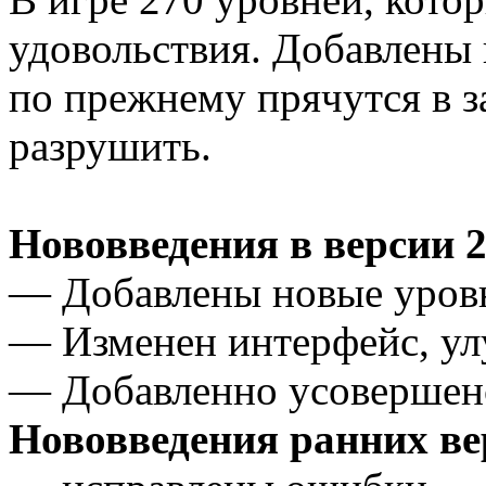
удовольствия. Добавлены
по прежнему прячутся в з
разрушить.
Нововведения в версии 2
— Добавлены новые уровн
— Изменен интерфейс, у
— Добавленно усовершенс
Нововведения ранних ве