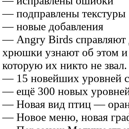
— исправлены ошибки
— подправлены текстуры
— новые добавления
— Angry Birds справляют 
хрюшки узнают об этом и 
которую их никто не звал.
— 15 новейших уровней 
— ещё 300 новых уровней
— Новая вид птиц — ора
— Новое меню, новая гра