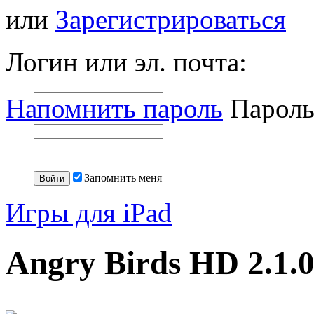
или
Зарегистрироваться
Логин или эл. почта:
Напомнить пароль
Пароль
Запомнить меня
Игры для iPad
Angry Birds HD 2.1.