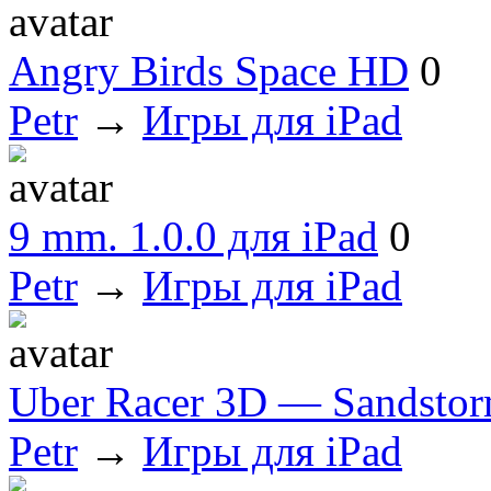
Angry Birds Space HD
0
Petr
→
Игры для iPad
9 mm. 1.0.0 для iPad
0
Petr
→
Игры для iPad
Uber Racer 3D — Sandstor
Petr
→
Игры для iPad