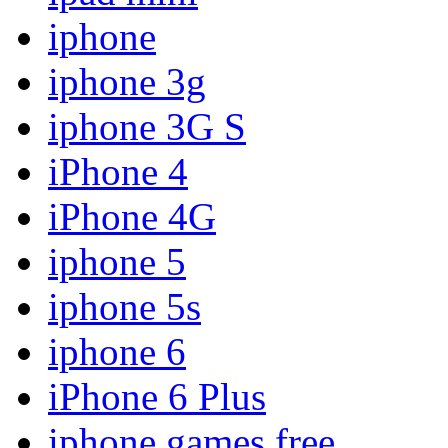
iphone
iphone 3g
iphone 3G S
iPhone 4
iPhone 4G
iphone 5
iphone 5s
iphone 6
iPhone 6 Plus
iphone games free