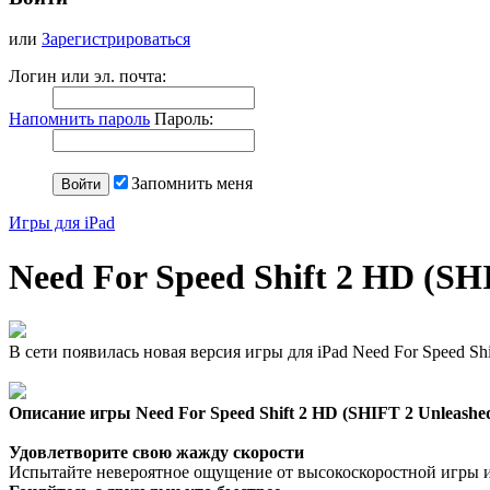
или
Зарегистрироваться
Логин или эл. почта:
Напомнить пароль
Пароль:
Запомнить меня
Игры для iPad
Need For Speed Shift 2 HD (SHI
В сети появилась новая версия игры для iPad Need For Speed Shi
Описание игры Need For Speed Shift 2 HD (SHIFT 2 Unleashe
Удовлетворите свою жажду скорости
Испытайте невероятное ощущение от высокоскоростной игры и 