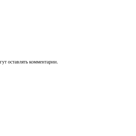
гут оставлять комментарии.