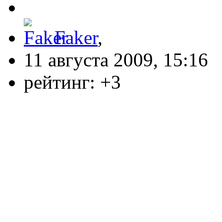
Faker
,
11 августа 2009, 15:16
рейтинг:
+3