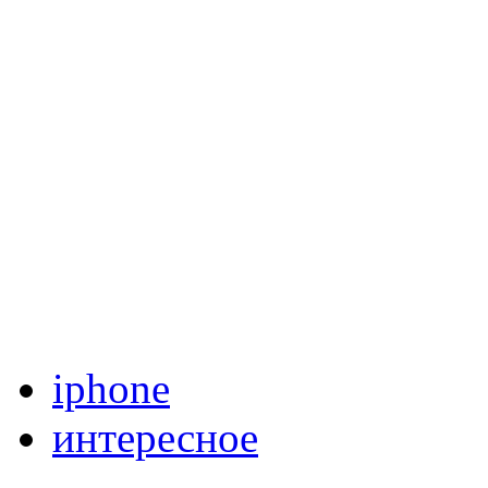
iphone
интересное