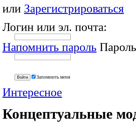
или
Зарегистрироваться
Логин или эл. почта:
Напомнить пароль
Пароль
Запомнить меня
Интересное
Концептуальные мод