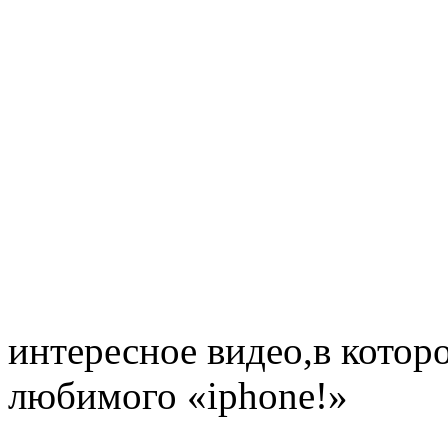
интересное видео,в котор
любимого «iphone!»