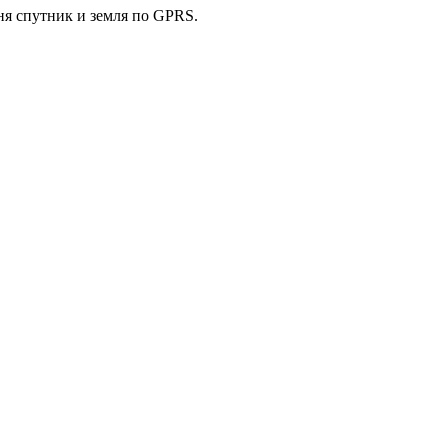
ня спутник и земля по GPRS.