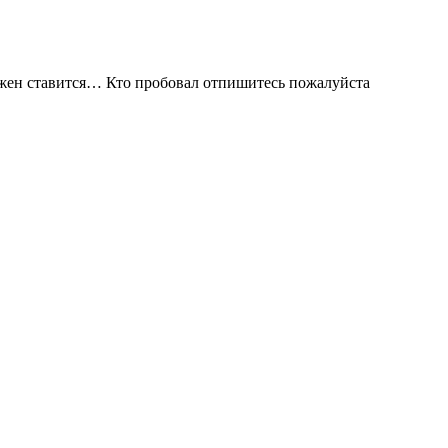
должен ставится… Кто пробовал отпишитесь пожалуйста