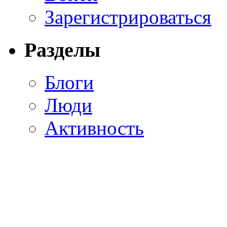
Зарегистрироваться
Разделы
Блоги
Люди
Активность