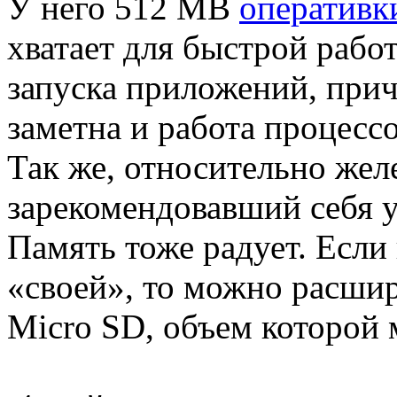
У него 512 MB
оперативк
хватает для быстрой рабо
запуска приложений, прич
заметна и работа процессо
Так же, относительно жел
зарекомендовавший себя у
Память тоже радует. Если 
«своей», то можно расши
Micro SD, объем которой 