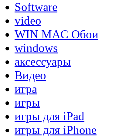
Software
video
WIN MAC Обои
windows
аксессуары
Видео
игра
игры
игры для iPad
игры для iPhone