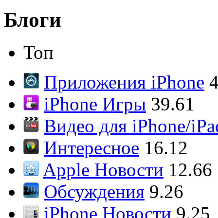
Блоги
Топ
Приложения iPhone
4
iPhone Игры
39.61
Видео для iPhone/iPa
Интересное
16.12
Apple Новости
12.66
Обсуждения
9.26
iPhone Новости
9.25