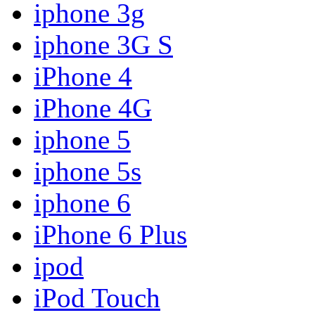
iphone 3g
iphone 3G S
iPhone 4
iPhone 4G
iphone 5
iphone 5s
iphone 6
iPhone 6 Plus
ipod
iPod Touch