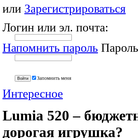
или
Зарегистрироваться
Логин или эл. почта:
Напомнить пароль
Пароль
Запомнить меня
Интересное
Lumia 520 – бюджет
дорогая игрушка?