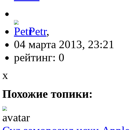
Petr
,
04 марта 2013, 23:21
рейтинг:
0
x
Похожие топики: