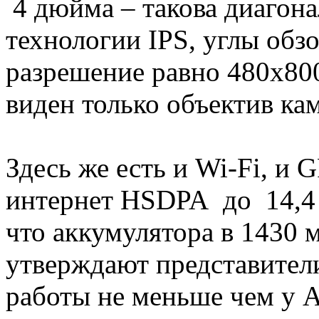
4 дюйма – такова диагона
технологии IPS, углы обз
разрешение равно 480x80
виден только объектив ка
Здесь же есть и Wi-Fi, и 
интернет HSDPA до 14,4 
что аккумулятора в 1430 м
утверждают представител
работы не меньше чем у A