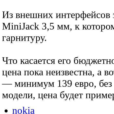
Из внешних интерфейсов з
MiniJack 3,5 мм, к котор
гарнитуру.
Что касается его бюджетн
цена пока неизвестна, а в
— минимум 139 евро, без
модели, цена будет приме
nokia