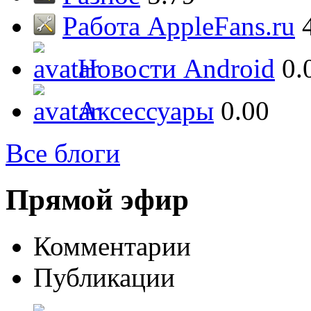
Работа AppleFans.ru
Новости Android
0.
Аксессуары
0.00
Все блоги
Прямой эфир
Комментарии
Публикации