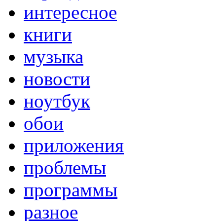
интересное
книги
музыка
новости
ноутбук
обои
приложения
проблемы
программы
разное