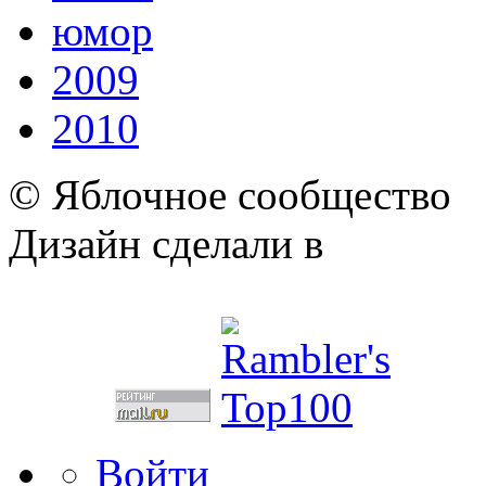
юмор
2009
2010
© Яблочное сообщество
Дизайн сделали в
Войти