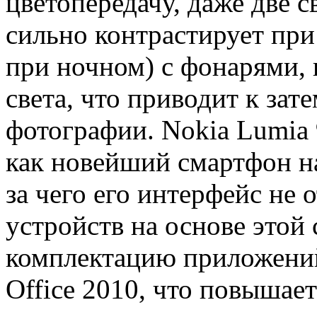
цветопередачу, даже две 
сильно контрастирует при 
при ночном) с фонарями,
света, что приводит к зат
фотографии. Nokia Lumia 
как новейший смартфон на
за чего его интерфейс не 
устройств на основе этой
комплектацию приложений
Office 2010, что повышает