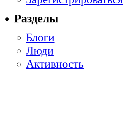
Разделы
Блоги
Люди
Активность