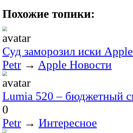
Похожие топики:
Суд заморозил иски Apple
Petr
→
Apple Новости
Lumia 520 – бюджетный с
0
Petr
→
Интересное