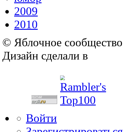
2009
2010
© Яблочное сообщество
Дизайн сделали в
Войти
Зарегистрироваться