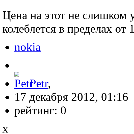
Цена на этот не слишком
колеблется в пределах от 
nokia
Petr
,
17 декабря 2012, 01:16
рейтинг:
0
x