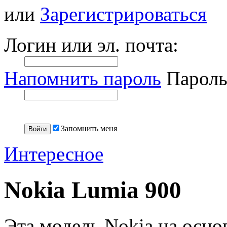
или
Зарегистрироваться
Логин или эл. почта:
Напомнить пароль
Пароль
Запомнить меня
Интересное
Nokia Lumia 900
Эта модель Nokia на осно