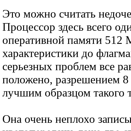
Это можно считать недоч
Процессор здесь всего од
оперативной памяти 512 М
характеристики до флагма
серьезных проблем все рав
положено, разрешением 8
лучшим образцом такого 
Она очень неплохо запис