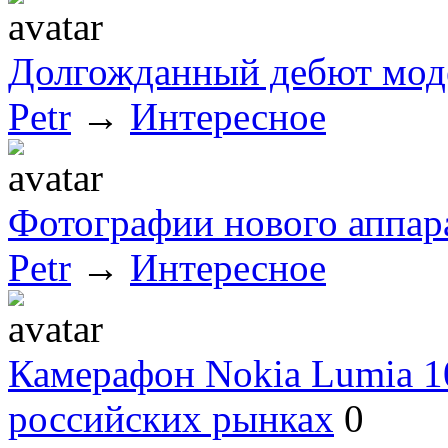
Долгожданный дебют моде
Petr
→
Интересное
Фотографии нового аппар
Petr
→
Интересное
Камерафон Nokia Lumia 1
российских рынках
0