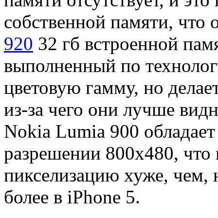
собственной памяти, что 
920
32 гб встроенной пам
выполненный по технолог
цветовую гамму, но делае
из-за чего они лучше вид
Nokia Lumia 900 обладае
разрешении 800х480, что
пикселизацию хуже, чем, н
более в iPhone 5.