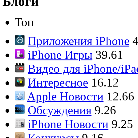
Блоги
Топ
Приложения iPhone
4
iPhone Игры
39.61
Видео для iPhone/iPa
Интересное
16.12
Apple Новости
12.66
Обсуждения
9.26
iPhone Новости
9.25
Конкурсы
9.16