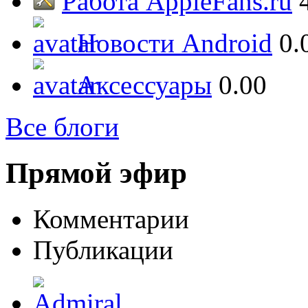
Работа AppleFans.ru
Новости Android
0.
Аксессуары
0.00
Все блоги
Прямой эфир
Комментарии
Публикации