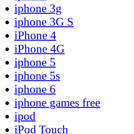
iphone 3g
iphone 3G S
iPhone 4
iPhone 4G
iphone 5
iphone 5s
iphone 6
iphone games free
ipod
iPod Touch