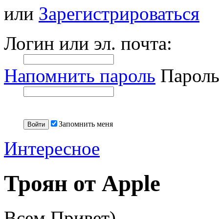
или
Зарегистрироваться
Логин или эл. почта:
Напомнить пароль
Пароль
Запомнить меня
Интересное
Троян от Apple
Всем Привет)