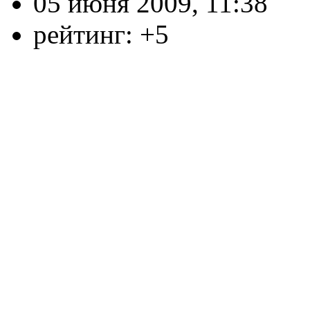
05 июня 2009, 11:38
рейтинг:
+5