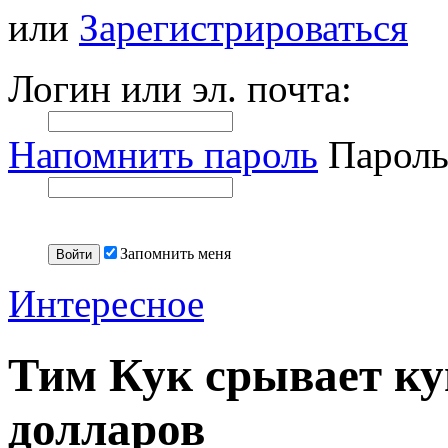
или
Зарегистрироваться
Логин или эл. почта:
Напомнить пароль
Пароль
Запомнить меня
Интересное
Тим Кук срывает ку
долларов