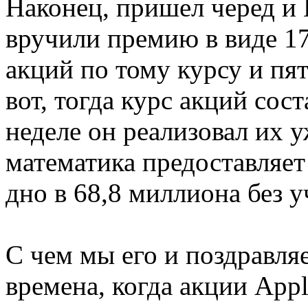
Наконец, пришел черед и 
вручили премию в виде 1
акций по тому курсу и п
вот, тогда курс акций сос
неделе он реализовал их 
математика предоставляе
дно в 68,8 миллиона без у
С чем мы его и поздравл
времена, когда акции App