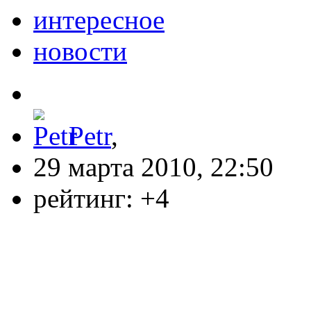
интересное
новости
Petr
,
29 марта 2010, 22:50
рейтинг:
+4