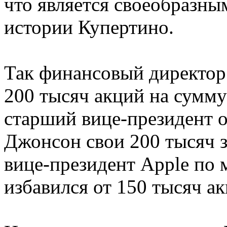
что является своеобразн
истории Купертино.
Так финансовый директор
200 тысяч акций на сумму
старший вице-президент о
Джонсон свои 200 тысяч з
вице-президент Apple по
избавился от 150 тысяч ак