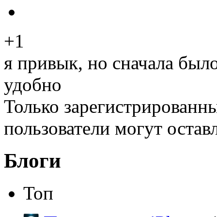
+1
я привык, но сначала был
удобно
Только зарегистрированны
пользователи могут остав
Блоги
Топ