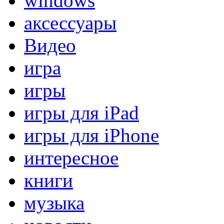
windows
аксессуары
Видео
игра
игры
игры для iPad
игры для iPhone
интересное
книги
музыка