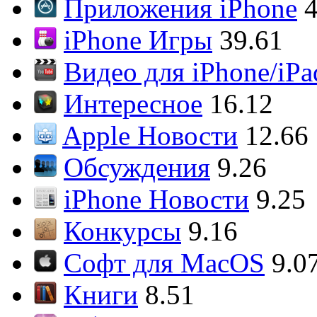
Приложения iPhone
4
iPhone Игры
39.61
Видео для iPhone/iPa
Интересное
16.12
Apple Новости
12.66
Обсуждения
9.26
iPhone Новости
9.25
Конкурсы
9.16
Софт для MacOS
9.0
Книги
8.51