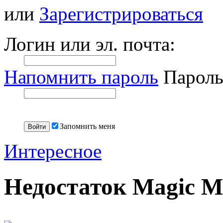
или
Зарегистрироваться
Логин или эл. почта:
Напомнить пароль
Пароль
Запомнить меня
Интересное
Недостаток Magic M