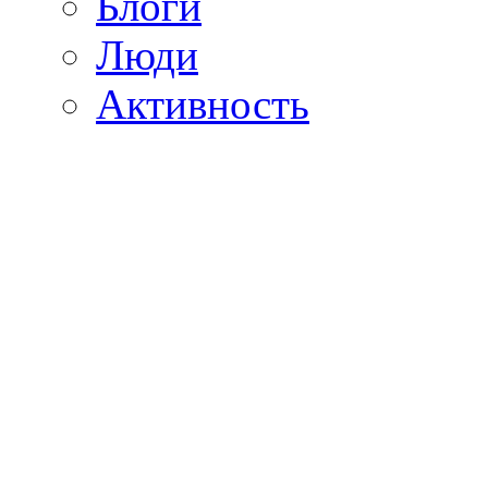
Блоги
Люди
Активность