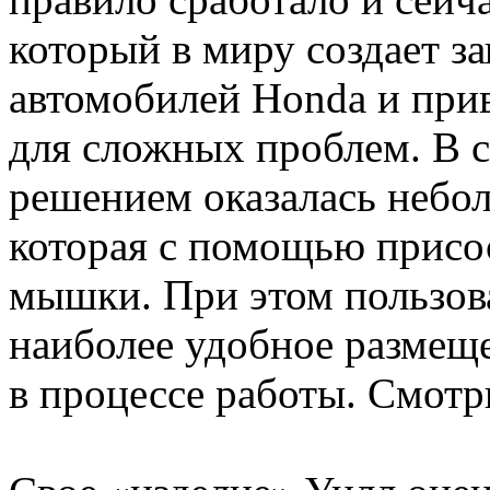
который в миру создает з
автомобилей Honda и при
для сложных проблем. В 
решением оказалась небол
которая с помощью присо
мышки. При этом пользов
наиболее удобное размеще
в процессе работы. Смотр