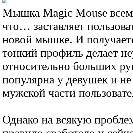
Мышка Magic Mouse всем 
что… заставляет пользова
новой мышке. И получается
тонкий профиль делает не
относительно больших ру
популярна у девушек и не
мужской части пользовате
Однако на всякую проблем
правило сработало и сейч