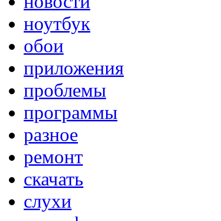
новости
ноутбук
обои
приложения
проблемы
программы
разное
ремонт
скачать
слухи