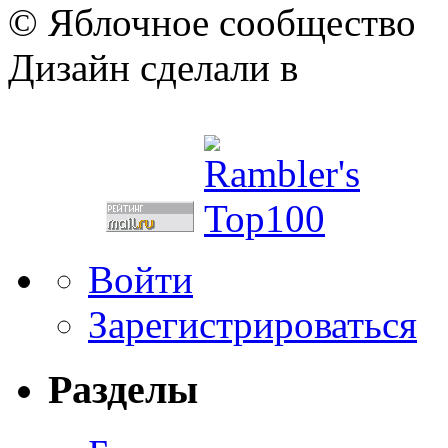
© Яблочное сообщество
Дизайн сделали в
Войти
Зарегистрироваться
Разделы