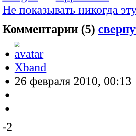
Не показывать никогда эт
Комментарии (
5
)
сверну
Xband
26 февраля 2010, 00:13
-2