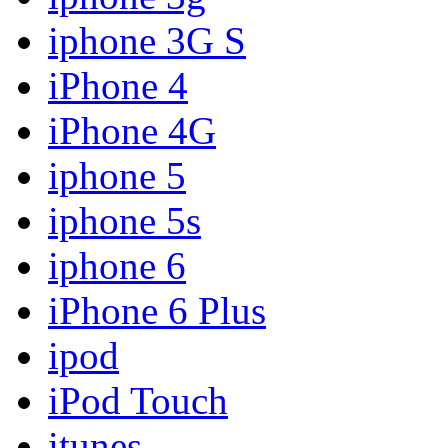
iphone 3G S
iPhone 4
iPhone 4G
iphone 5
iphone 5s
iphone 6
iPhone 6 Plus
ipod
iPod Touch
itunes