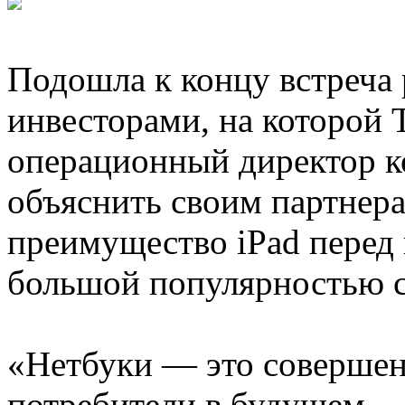
Подошла к концу встреча 
инвесторами, на которой 
операционный директор к
объяснить своим партнера
преимущество iPad перед
большой популярностью с
«Нетбуки — это совершенн
потребители в будущем, —