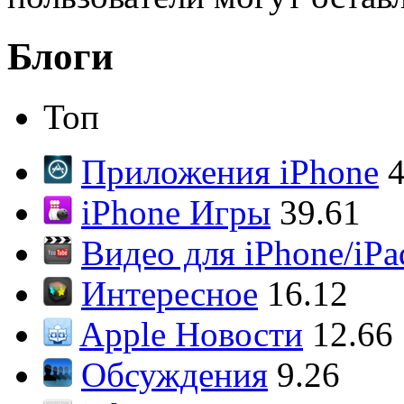
Блоги
Топ
Приложения iPhone
4
iPhone Игры
39.61
Видео для iPhone/iPa
Интересное
16.12
Apple Новости
12.66
Обсуждения
9.26