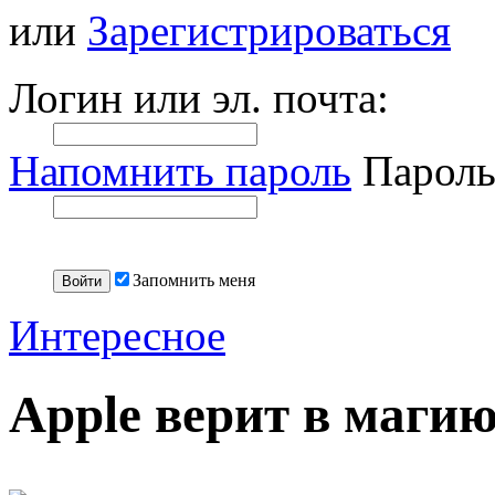
или
Зарегистрироваться
Логин или эл. почта:
Напомнить пароль
Пароль
Запомнить меня
Интересное
Apple верит в магию