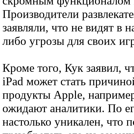
скромным функционалом п
Производители развлекат
заявляли, что не видят в 
либо угрозы для своих иг
Кроме того, Кук заявил, ч
iPad может стать причино
продукты Apple, например 
ожидают аналитики. По е
настолько уникален, что п