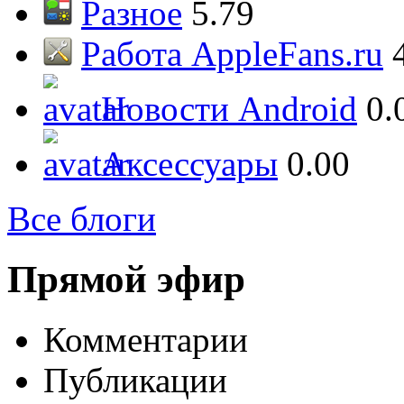
Разное
5.79
Работа AppleFans.ru
Новости Android
0.
Аксессуары
0.00
Все блоги
Прямой эфир
Комментарии
Публикации