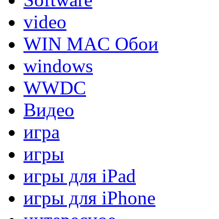
video
WIN MAC Обои
windows
WWDC
Видео
игра
игры
игры для iPad
игры для iPhone