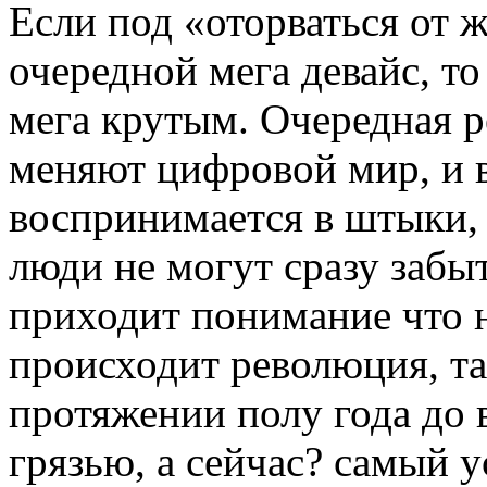
Если под «оторваться от 
очередной мега девайс, то
мега крутым. Очередная р
меняют цифровой мир, и в
воспринимается в штыки, 
люди не могут сразу забы
приходит понимание что н
происходит революция, так
протяжении полу года до 
грязью, а сейчас? самый 