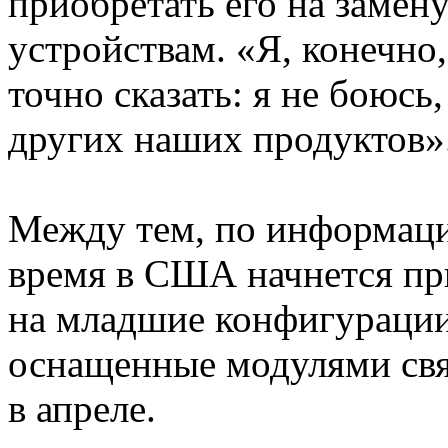
приобретать его на замен
устройствам. «Я, конечно
точно сказать: я не боюсь
других наших продуктов»
Между тем, по информаци
время в США начнется пр
на младшие конфигурации
оснащенные модулями свя
в апреле.