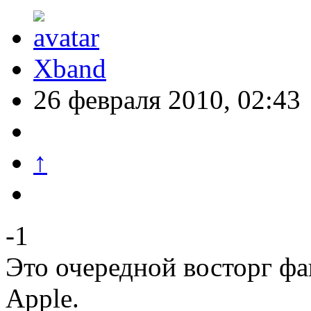
Xband
26 февраля 2010, 02:43
↑
-1
Это очередной восторг фа
Apple.