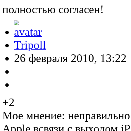
полностью согласен!
Tripoll
26 февраля 2010, 13:22
+2
Мое мнение: неправильно
Apple всвязи с выходом i