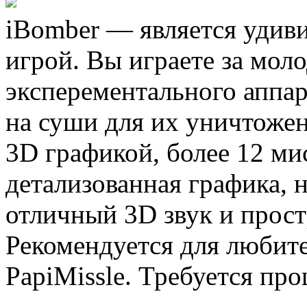
iBomber — является удив
игрой. Вы играете за мо
эксперементального аппар
на суши для их уничтожен
3D графикой, более 12 ми
детализованная графика, 
отличный 3D звук и прост
Рекомендуется для любител
PapiMissle. Требуется про