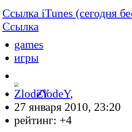
Ссылка iTunes (сегодня бе
Ссылка
games
игры
ZlodeY
,
27 января 2010, 23:20
рейтинг:
+4