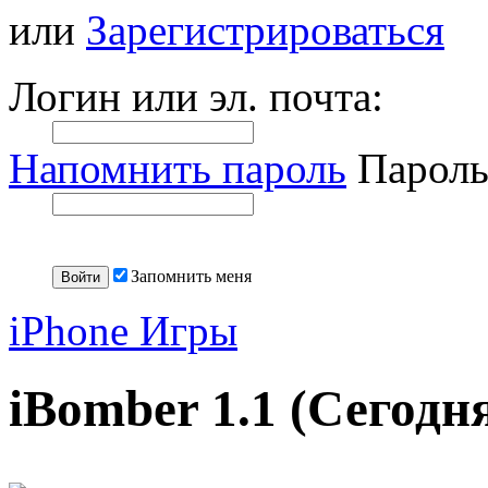
или
Зарегистрироваться
Логин или эл. почта:
Напомнить пароль
Пароль
Запомнить меня
iPhone Игры
iBomber 1.1 (Сегодн