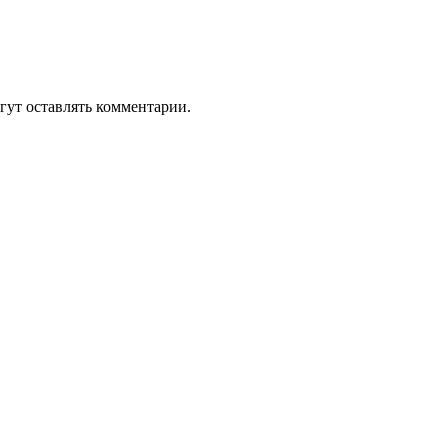
гут оставлять комментарии.