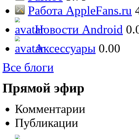
Работа AppleFans.ru
Новости Android
0.
Аксессуары
0.00
Все блоги
Прямой эфир
Комментарии
Публикации