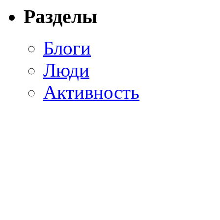
Разделы
Блоги
Люди
Активность