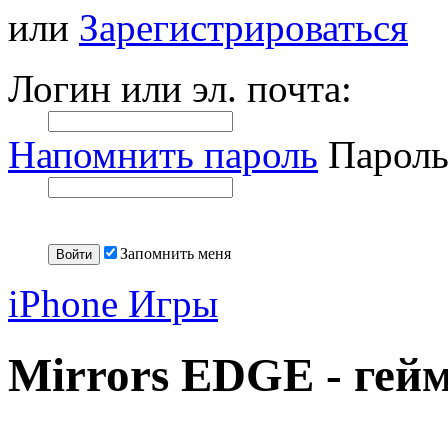
или
Зарегистрироваться
Логин или эл. почта:
Напомнить пароль
Пароль
Запомнить меня
iPhone Игры
Mirrors EDGE - гей