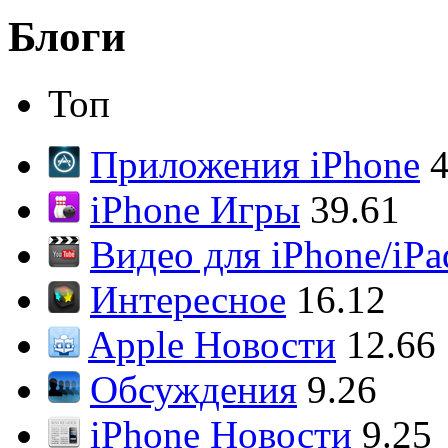
Блоги
Топ
Приложения iPhone
4
iPhone Игры
39.61
Видео для iPhone/iPa
Интересное
16.12
Apple Новости
12.66
Обсуждения
9.26
iPhone Новости
9.25