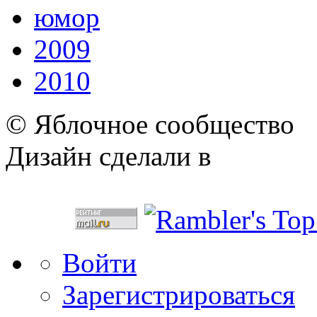
юмор
2009
2010
© Яблочное сообщество
Дизайн сделали в
Войти
Зарегистрироваться