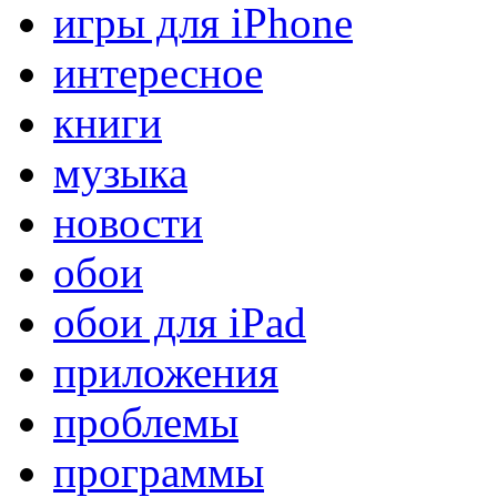
игры для iPhone
интересное
книги
музыка
новости
обои
обои для iPad
приложения
проблемы
программы