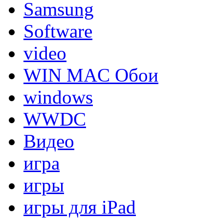
Samsung
Software
video
WIN MAC Обои
windows
WWDC
Видео
игра
игры
игры для iPad