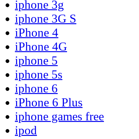
iphone 3g
iphone 3G S
iPhone 4
iPhone 4G
iphone 5
iphone 5s
iphone 6
iPhone 6 Plus
iphone games free
ipod