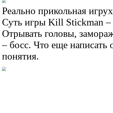
Реально прикольная игрух
Суть игры Kill Stickman –
Отрывать головы, замораж
– босс. Что еще написать
понятия.