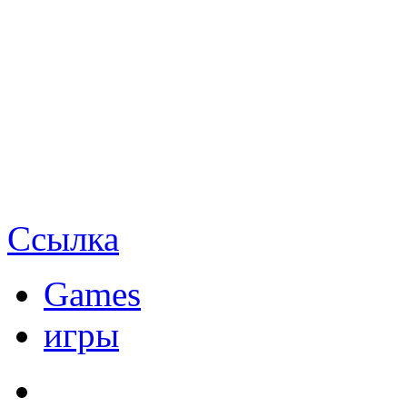
Ссылка
Games
игры