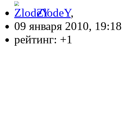
ZlodeY
,
09 января 2010, 19:18
рейтинг:
+1