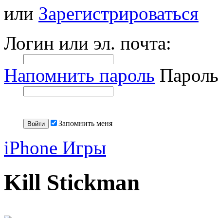
или
Зарегистрироваться
Логин или эл. почта:
Напомнить пароль
Пароль
Запомнить меня
iPhone Игры
Kill Stickman