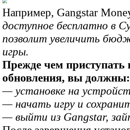
Например, Gangstar Mone
доступное бесплатно в Cy
позволит увеличить бюдж
игры.
Прежде чем приступать к
обновления, вы должны:
— установке на устройст
— начать игру и сохранит
— выйти из Gangstar, зай
После завершения устано