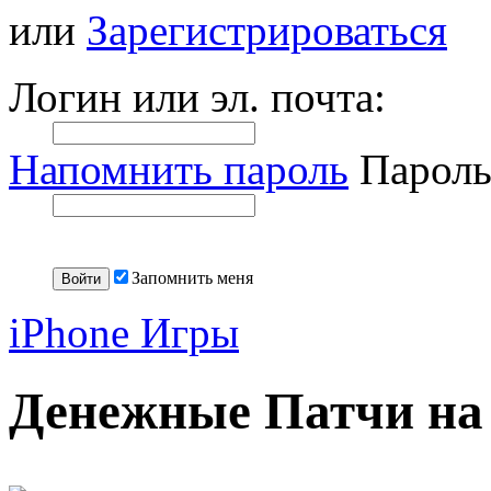
или
Зарегистрироваться
Логин или эл. почта:
Напомнить пароль
Пароль
Запомнить меня
iPhone Игры
Денежные Патчи на 