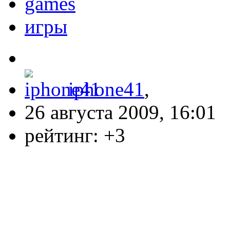
games
игры
iphone41
,
26 августа 2009, 16:01
рейтинг:
+3