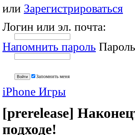
или
Зарегистрироваться
Логин или эл. почта:
Напомнить пароль
Пароль
Запомнить меня
iPhone Игры
[prerelease] Наконец
подходе!