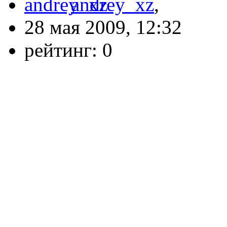
andrey_xz
,
28 мая 2009, 12:32
рейтинг:
0