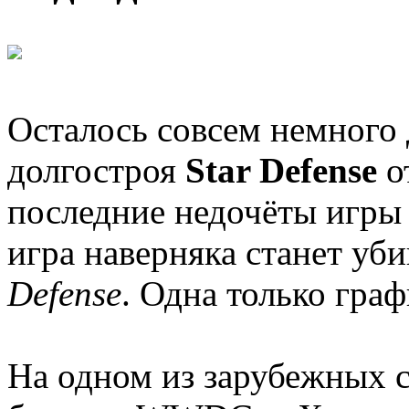
Осталось совсем немного 
долгостроя
Star Defense
о
последние недочёты игры
игра наверняка станет уб
Defense
. Одна только граф
На одном из зарубежных с