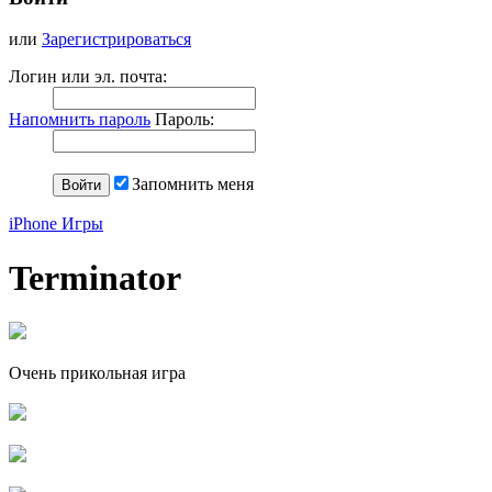
или
Зарегистрироваться
Логин или эл. почта:
Напомнить пароль
Пароль:
Запомнить меня
iPhone Игры
Terminator
Очень прикольная игра