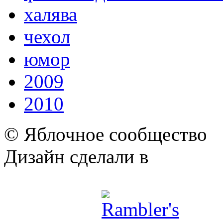
халява
чехол
юмор
2009
2010
© Яблочное сообщество
Дизайн сделали в