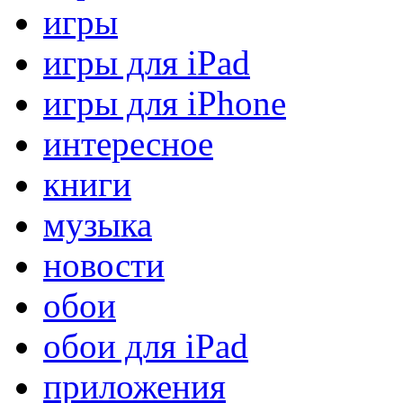
игры
игры для iPad
игры для iPhone
интересное
книги
музыка
новости
обои
обои для iPad
приложения