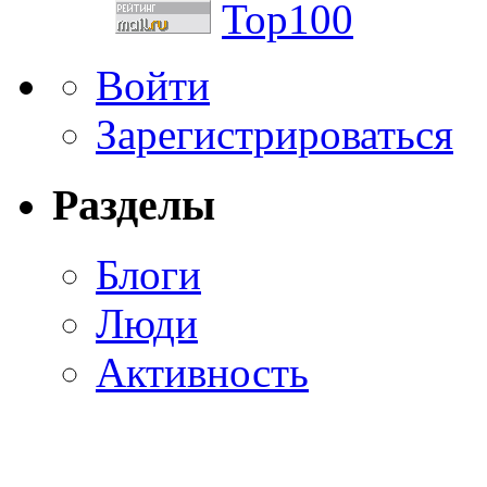
Войти
Зарегистрироваться
Разделы
Блоги
Люди
Активность