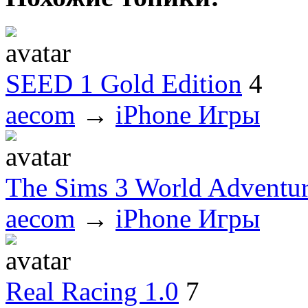
SEED 1 Gold Edition
4
aecom
→
iPhone Игры
The Sims 3 World Adventur
aecom
→
iPhone Игры
Real Racing 1.0
7