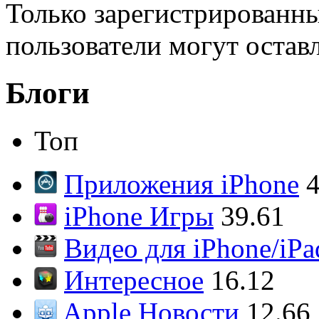
Только зарегистрированны
пользователи могут остав
Блоги
Топ
Приложения iPhone
4
iPhone Игры
39.61
Видео для iPhone/iPa
Интересное
16.12
Apple Новости
12.66