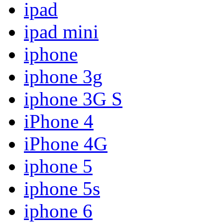
ipad
ipad mini
iphone
iphone 3g
iphone 3G S
iPhone 4
iPhone 4G
iphone 5
iphone 5s
iphone 6