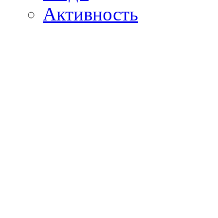
Активность