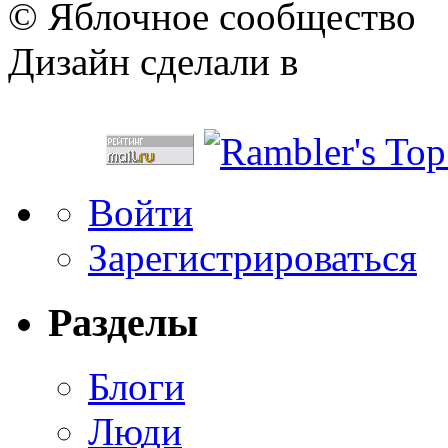
© Яблочное сообщество
Дизайн сделали в
Войти
Зарегистрироваться
Разделы
Блоги
Люди