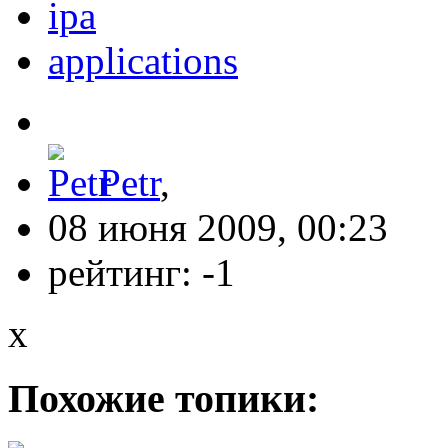
ipa
applications
Petr
,
08 июня 2009, 00:23
рейтинг:
-1
x
Похожие топики: