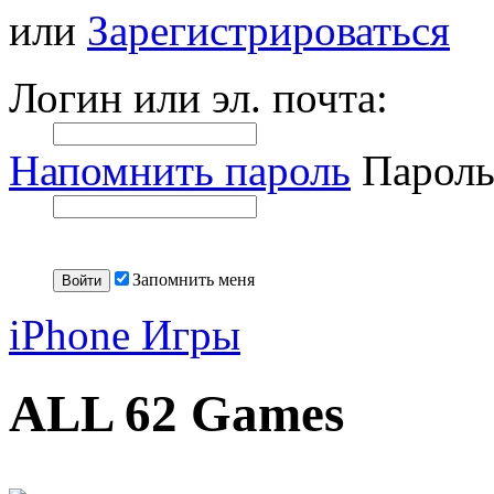
или
Зарегистрироваться
Логин или эл. почта:
Напомнить пароль
Пароль
Запомнить меня
iPhone Игры
ALL 62 Games