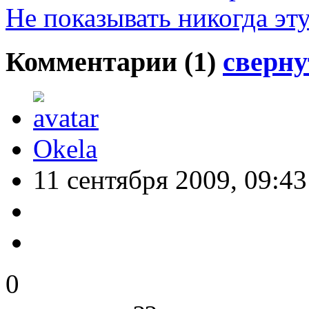
Не показывать никогда эт
Комментарии (
1
)
сверну
Okela
11 сентября 2009, 09:43
0