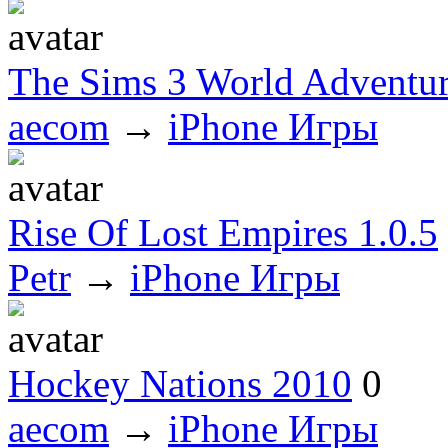
The Sims 3 World Adventur
aecom
→
iPhone Игры
Rise Of Lost Empires 1.0.5
Petr
→
iPhone Игры
Hockey Nations 2010
0
aecom
→
iPhone Игры