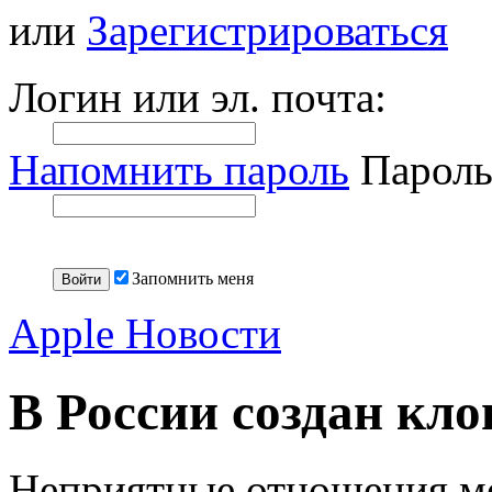
или
Зарегистрироваться
Логин или эл. почта:
Напомнить пароль
Пароль
Запомнить меня
Apple Новости
В России создан кло
Неприятные отношения м