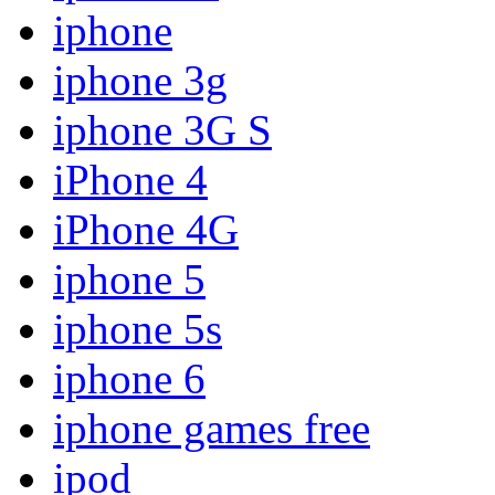
iphone
iphone 3g
iphone 3G S
iPhone 4
iPhone 4G
iphone 5
iphone 5s
iphone 6
iphone games free
ipod