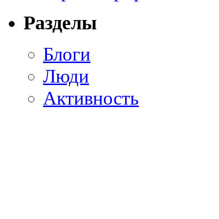
Разделы
Блоги
Люди
Активность