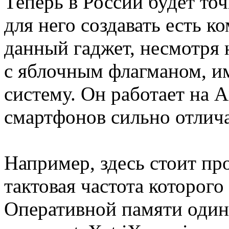
Теперь в России будет точ
для него создавать есть ко
данный гаджет, несмотря 
с яблочным флагманом, и
систему. Он работает на A
смартфонов сильно отлича
Например, здесь стоит п
тактовая частота которого 
Оперативной памяти один 