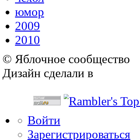
юмор
2009
2010
© Яблочное сообщество
Дизайн сделали в
Войти
Зарегистрироваться