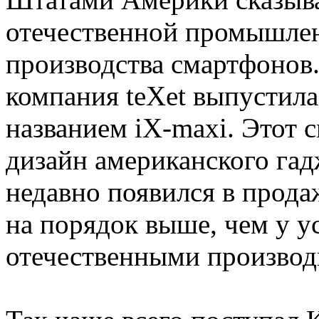
отечественной промышленн
производства смартфонов
компания teXet выпустила
названием iX-maxi. Этот 
дизайн американского гад
недавно появился в прода
на порядок выше, чем у у
отечественными производ