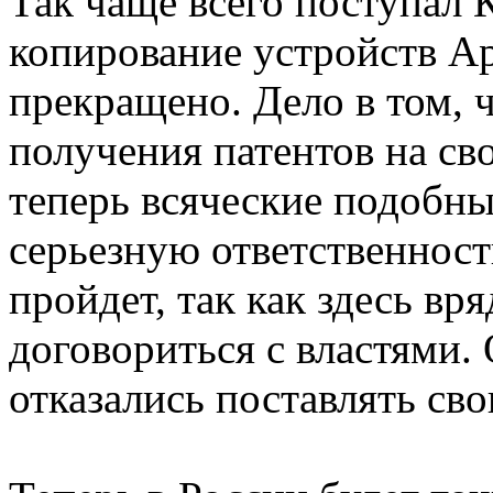
Так чаще всего поступал 
копирование устройств Ap
прекращено. Дело в том, 
получения патентов на св
теперь всяческие подобны
серьезную ответственност
пройдет, так как здесь вр
договориться с властями. 
отказались поставлять св