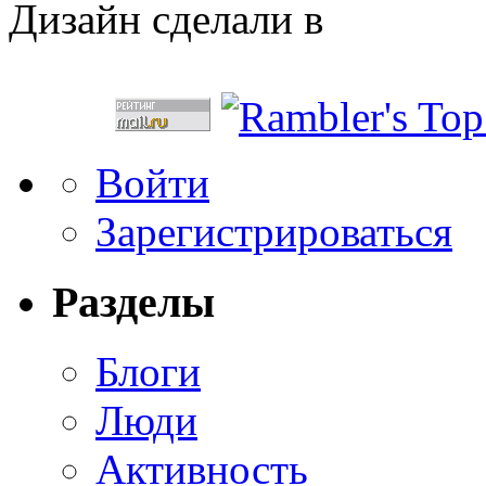
Дизайн сделали в
Войти
Зарегистрироваться
Разделы
Блоги
Люди
Активность