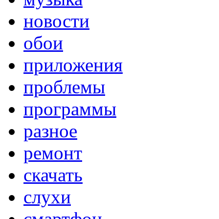
новости
обои
приложения
проблемы
программы
разное
ремонт
скачать
слухи
смартфон