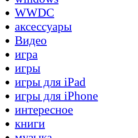
WWDC
аксессуары
Видео
игра
игры
игры для iPad
игры для iPhone
интересное
книги
музыка