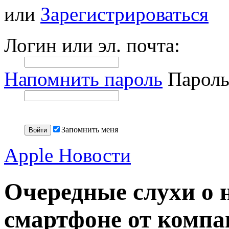
или
Зарегистрироваться
Логин или эл. почта:
Напомнить пароль
Пароль
Запомнить меня
Apple Новости
Очередные слухи о 
смартфоне от компа