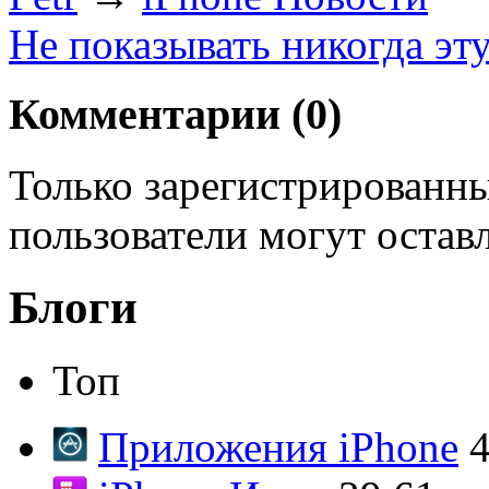
Не показывать никогда эт
Комментарии (
0
)
Только зарегистрированны
пользователи могут остав
Блоги
Топ
Приложения iPhone
4