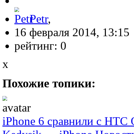
Petr
,
16 февраля 2014, 13:15
рейтинг:
0
x
Похожие топики:
iPhone 6 сравнили с HTC 