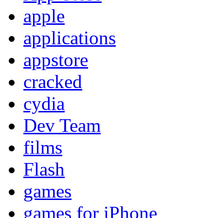
apple
applications
appstore
cracked
cydia
Dev Team
films
Flash
games
games for iPhone