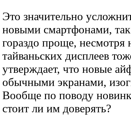
Это значительно усложни
новыми смартфонами, так
гораздо проще, несмотря 
тайваньских дисплеев тож
утверждает, что новые ай
обычными экранами, изогн
Вообще по поводу новинк
стоит ли им доверять?