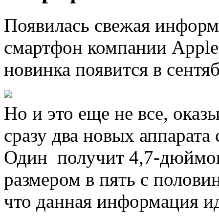
Появилась свежая информ
смартфон компании Apple.
новинка появится в сентя
Но и это еще не все, оказ
сразу два новых аппарата 
Один получит 4,7-дюймов
размером в пять с полови
что данная информация ид