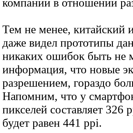
компании в отношении ра
Тем не менее, китайский 
даже видел прототипы дан
никаких ошибок быть не 
информация, что новые э
разрешением, гораздо боль
Напомним, что у смартфон
пикселей составляет 326 p
будет равен 441 ppi.