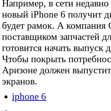
Например, в сети недавно
новый iPhone 6 получит д
будет рамок. А компания 
поставщиком запчастей д
готовится начать выпуск д
Чтобы покрыть потребност
Аризоне должен выпустит
экранов.
iphone 6