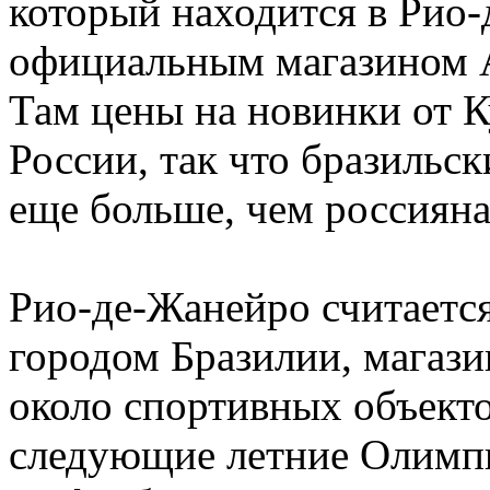
который находится в Рио-
официальным магазином 
Там цены на новинки от К
России, так что бразильс
еще больше, чем россияна
Рио-де-Жанейро считаетс
городом Бразилии, магази
около спортивных объекто
следующие летние Олимпи