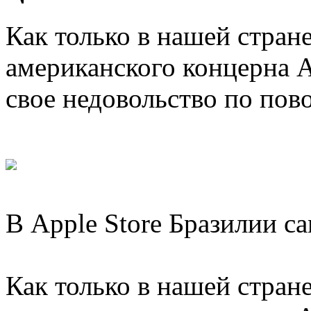
Как только в нашей стран
американского концерна A
свое недовольство по пов
В Apple Store Бразилии с
Как только в нашей стран