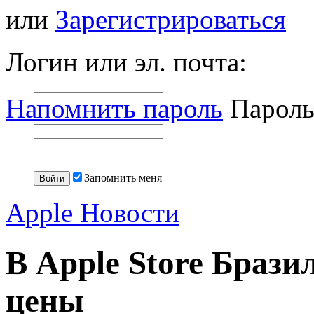
или
Зарегистрироваться
Логин или эл. почта:
Напомнить пароль
Пароль
Запомнить меня
Apple Новости
В Apple Store Браз
цены