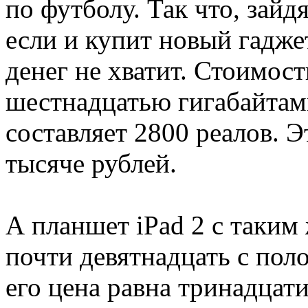
по футболу. Так что, зайдя
если и купит новый гадже
денег не хватит. Стоимост
шестнадцатью гигабайтам
составляет 2800 реалов. 
тысяче рублей.
А планшет iPad 2 с таким
почти девятнадцать с пол
его цена равна тринадцати