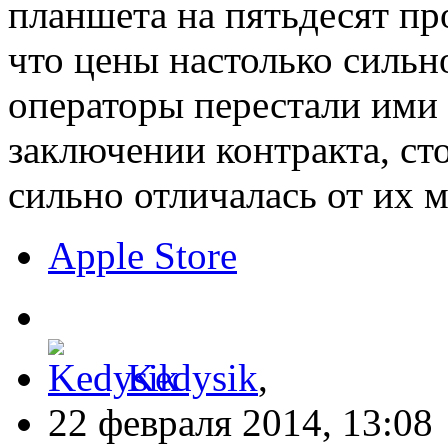
планшета на пятьдесят п
что цены настолько сильн
операторы перестали ими 
заключении контракта, ст
сильно отличалась от их 
Apple Store
Kedysik
,
22 февраля 2014, 13:08