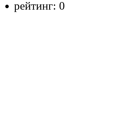
рейтинг:
0