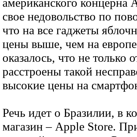
американского концерна A
свое недовольство по пово
что на все гаджеты яблоч
цены выше, чем на европе
оказалось, что не только 
расстроены такой несправ
высокие цены на смартфо
Речь идет о Бразилии, в 
магазин – Apple Store. Пр