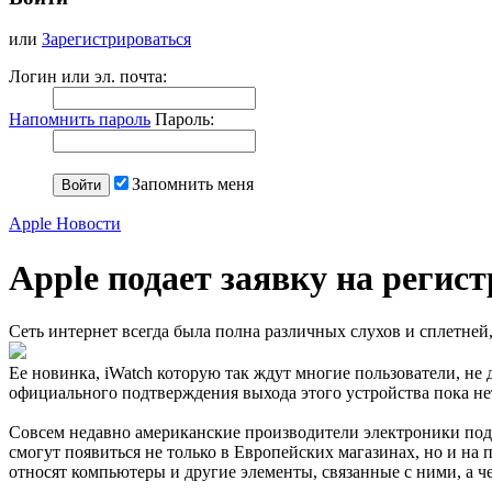
или
Зарегистрироваться
Логин или эл. почта:
Напомнить пароль
Пароль:
Запомнить меня
Apple Новости
Apple подает заявку на регис
Сеть интернет всегда была полна различных слухов и сплетней
Ее новинка, iWatch которую так ждут многие пользователи, не 
официального подтверждения выхода этого устройства пока нет
Совсем недавно американские производители электроники пода
смогут появиться не только в Европейских магазинах, но и на 
относят компьютеры и другие элементы, связанные с ними, а ч