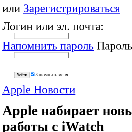
или
Зарегистрироваться
Логин или эл. почта:
Напомнить пароль
Пароль
Запомнить меня
Apple Новости
Apple набирает нов
работы с iWatch