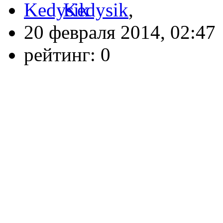
Kedysik
,
20 февраля 2014, 02:47
рейтинг:
0