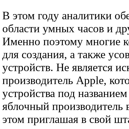
В этом году аналитики об
области умных часов и др
Именно поэтому многие к
для создания, а также ус
устройств. Не является и
производитель Apple, кот
устройства под названием
яблочный производитель в
этом приглашая в свой шт