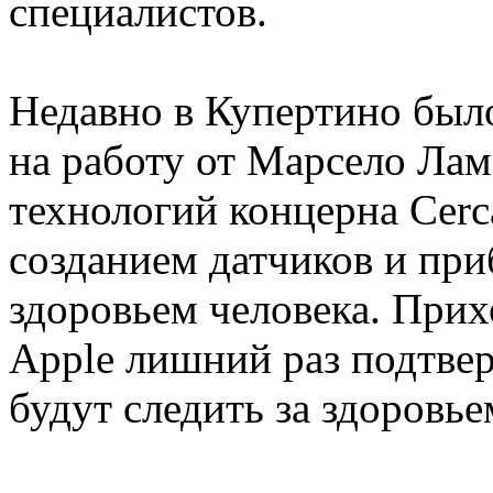
специалистов.
Недавно в Купертино было
на работу от Марсело Лам
технологий концерна Cerc
созданием датчиков и при
здоровьем человека. Прих
Apple лишний раз подтвер
будут следить за здоровье