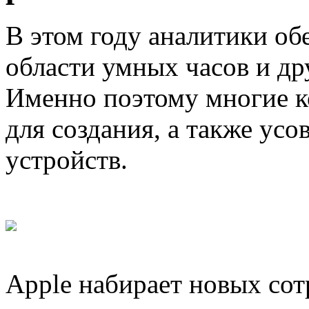
В этом году аналитики об
области умных часов и др
Именно поэтому многие к
для создания, а также ус
устройств.
Apple набирает новых сот