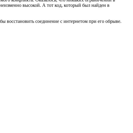
 неизменно высокой. А тот код, который был найден в
обы восстановить соединение с интернетом при его обрыве.