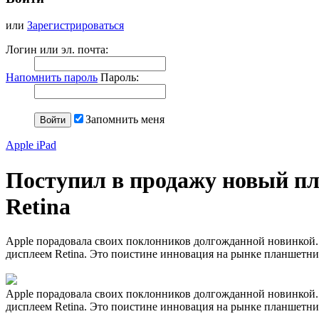
или
Зарегистрироваться
Логин или эл. почта:
Напомнить пароль
Пароль:
Запомнить меня
Apple iPad
Поступил в продажу новый пл
Retina
Apple порадовала своих поклонников долгожданной новинкой. 
дисплеем Retina. Это поистине инновация на рынке планшетни
Apple порадовала своих поклонников долгожданной новинкой. 
дисплеем Retina. Это поистине инновация на рынке планшетни