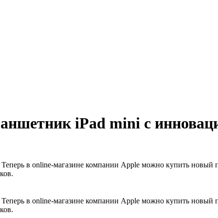
аншетник iPad mini с иннова
Теперь в online-магазине компании Apple можно купить новый 
ков.
Теперь в online-магазине компании Apple можно купить новый 
ков.