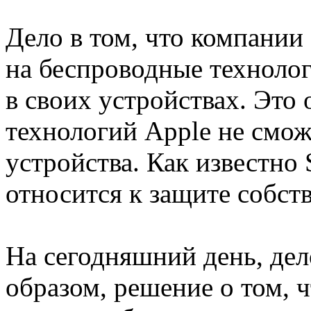
Дело в том, что компани
на беспроводные технолог
в своих устройствах. Это о
технологий Apple не смож
устройства. Как известно
относится к защите собст
На сегодняшний день, де
образом, решение о том, 