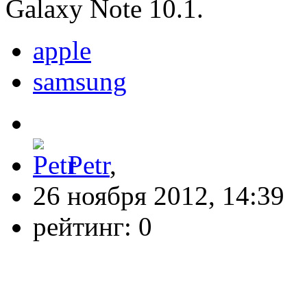
Galaxy Note 10.1.
apple
samsung
Petr
,
26 ноября 2012, 14:39
рейтинг:
0