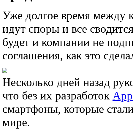
Уже долгое время между 
идут споры и все сводитс
будет и компании не под
соглашения, как это сдел
Несколько дней назад ру
что без их разработок
App
смартфоны, которые стал
мире.