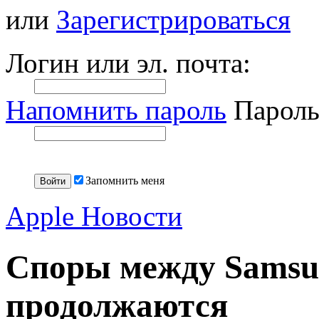
или
Зарегистрироваться
Логин или эл. почта:
Напомнить пароль
Пароль
Запомнить меня
Apple Новости
Споры между Samsu
продолжаются