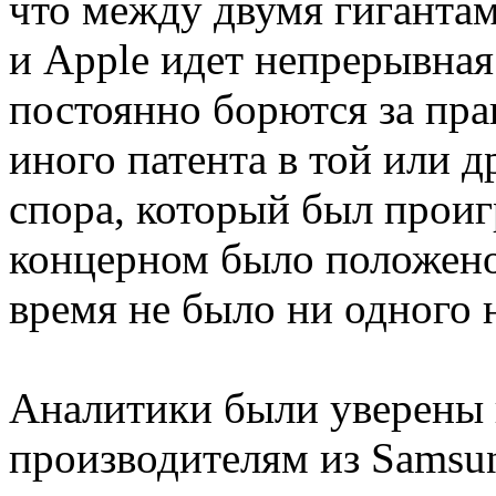
что между двумя гиганта
и Apple идет непрерывная
постоянно борются за пра
иного патента в той или д
спора, который был прои
концерном было положено
время не было ни одного н
Аналитики были уверены 
производителям из Samsu