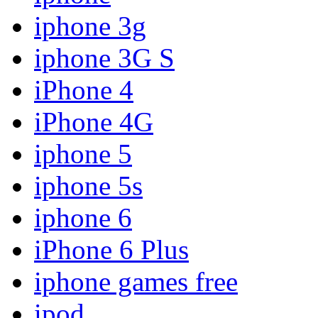
iphone 3g
iphone 3G S
iPhone 4
iPhone 4G
iphone 5
iphone 5s
iphone 6
iPhone 6 Plus
iphone games free
ipod