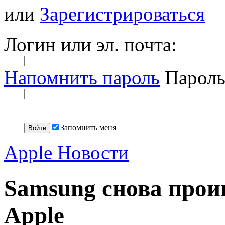
или
Зарегистрироваться
Логин или эл. почта:
Напомнить пароль
Пароль
Запомнить меня
Apple Новости
Samsung снова про
Apple