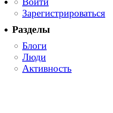
Войти
Зарегистрироваться
Разделы
Блоги
Люди
Активность