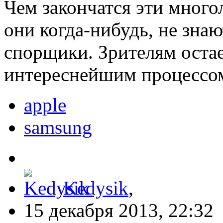
Чем закончатся эти много
они когда-нибудь, не знаю
спорщики. Зрителям остае
интереснейшим процессо
apple
samsung
Kedysik
,
15 декабря 2013, 22:32