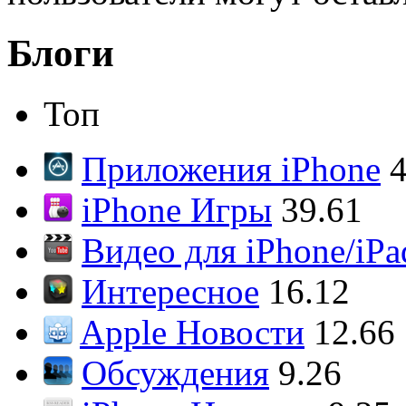
Блоги
Топ
Приложения iPhone
4
iPhone Игры
39.61
Видео для iPhone/iPa
Интересное
16.12
Apple Новости
12.66
Обсуждения
9.26