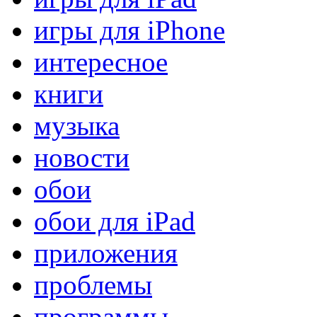
игры для iPhone
интересное
книги
музыка
новости
обои
обои для iPad
приложения
проблемы
программы