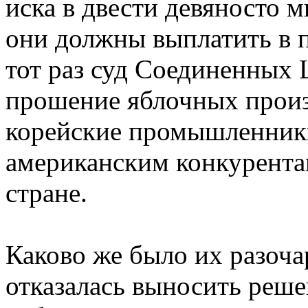
иска в двести девяносто 
они должны выплатить в п
тот раз суд Соединенных
прошение яблочных произв
корейские промышленник
американским конкурентам
стране.
Каково же было их разоча
отказалась выносить решен