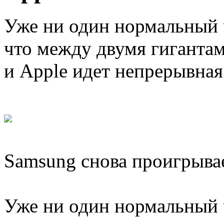
Уже ни один нормальный ч
что между двумя гиганта
и Apple идет непрерывная
Samsung снова проигрыва
Уже ни один нормальный ч