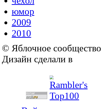
чехол
юмор
2009
2010
© Яблочное сообщество
Дизайн сделали в