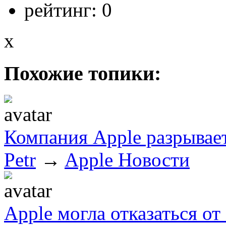
рейтинг:
0
x
Похожие топики:
Компания Apple разрывае
Petr
→
Apple Новости
Apple могла отказаться от