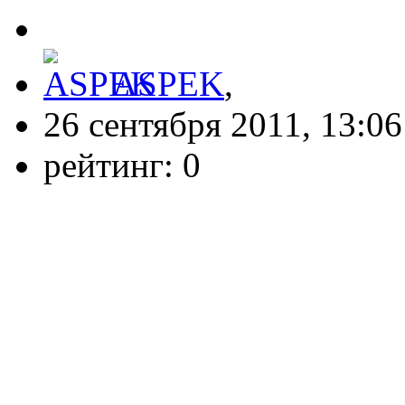
ASPEK
,
26 сентября 2011, 13:06
рейтинг:
0