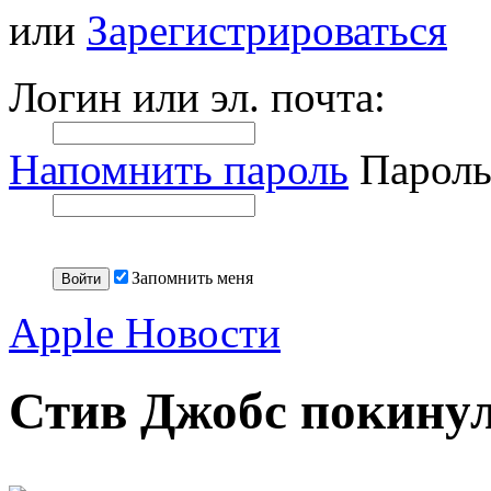
или
Зарегистрироваться
Логин или эл. почта:
Напомнить пароль
Пароль
Запомнить меня
Apple Новости
Стив Джобс покинул