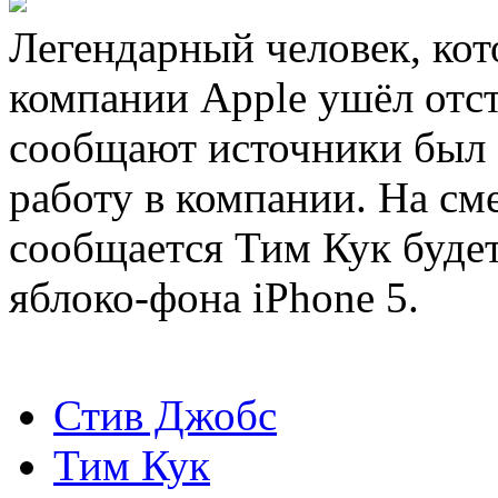
Легендарный человек, кот
компании Apple ушёл отст
сообщают источники был 
работу в компании. На см
сообщается Тим Кук будет
яблоко-фона iPhone 5.
Стив Джобс
Тим Кук