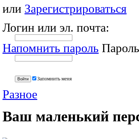
или
Зарегистрироваться
Логин или эл. почта:
Напомнить пароль
Пароль
Запомнить меня
Разное
Ваш маленький пер