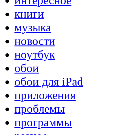
интересное
книги
музыка
новости
ноутбук
обои
обои для iPad
приложения
проблемы
программы