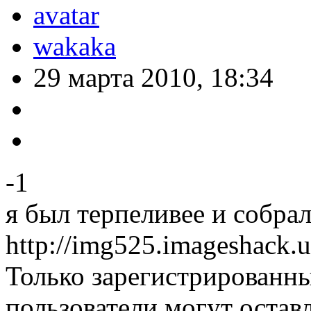
wakaka
29 марта 2010, 18:34
-1
я был терпеливее и собрал
http://img525.imageshack.
Только зарегистрированны
пользователи могут остав