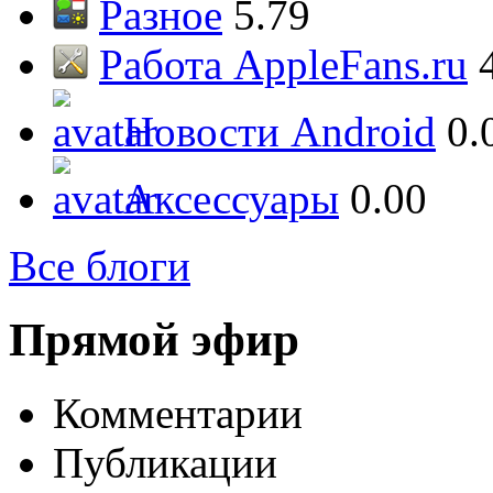
Разное
5.79
Работа AppleFans.ru
Новости Android
0.
Аксессуары
0.00
Все блоги
Прямой эфир
Комментарии
Публикации