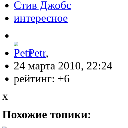
Стив Джобс
интересное
Petr
,
24 марта 2010, 22:24
рейтинг:
+6
x
Похожие топики: