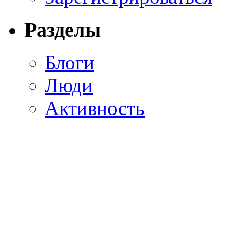
Разделы
Блоги
Люди
Активность