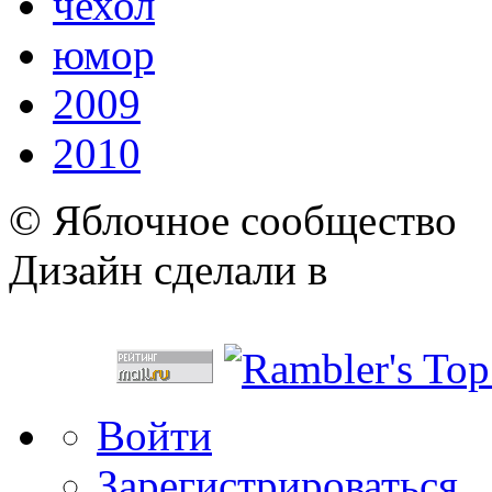
чехол
юмор
2009
2010
© Яблочное сообщество
Дизайн сделали в
Войти
Зарегистрироваться