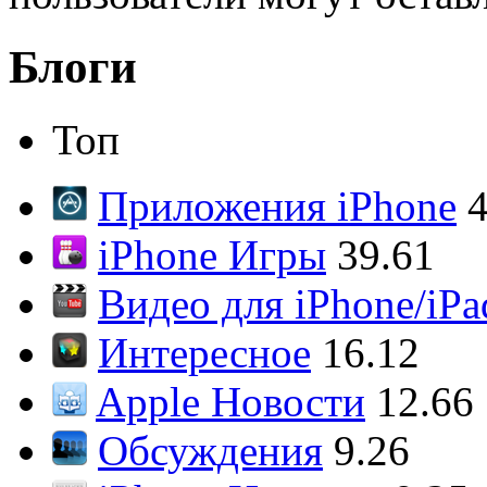
Блоги
Топ
Приложения iPhone
4
iPhone Игры
39.61
Видео для iPhone/iPa
Интересное
16.12
Apple Новости
12.66
Обсуждения
9.26