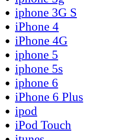
iphone 3G S
iPhone 4
iPhone 4G
iphone 5
iphone 5s
iphone 6
iPhone 6 Plus
ipod
iPod Touch
itunes