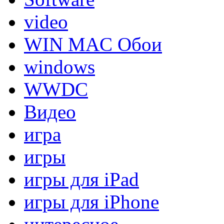
video
WIN MAC Обои
windows
WWDC
Видео
игра
игры
игры для iPad
игры для iPhone