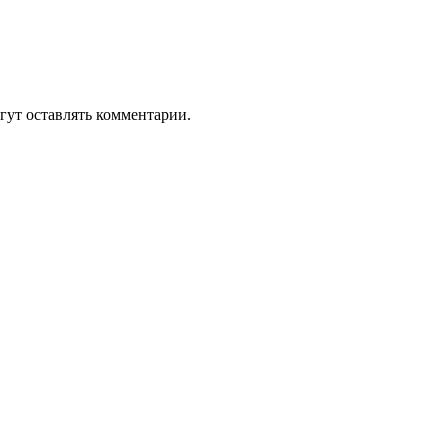
гут оставлять комментарии.