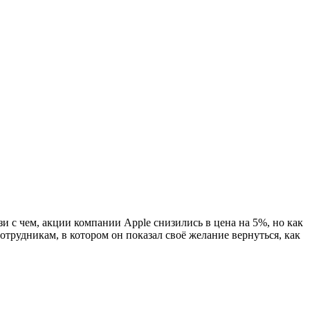
и с чем, акции компании Apple снизились в цена на 5%, но как
отрудникам, в котором он показал своё желание вернуться, как