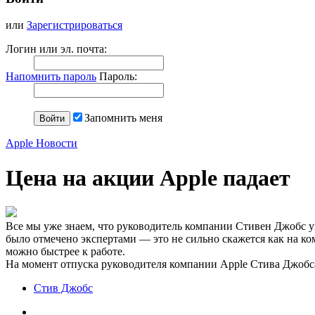
или
Зарегистрироваться
Логин или эл. почта:
Напомнить пароль
Пароль:
Запомнить меня
Apple Новости
Цена на акции Apple падает
Все мы уже знаем, что руководитель компании Стивен Джобс ушё
было отмечено экспертами — это не сильно скажется как на ко
можно быстрее к работе.
На момент отпуска руководителя компании Apple Стива Джобса
Стив Джобс