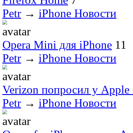
Petr
→
iPhone Новости
Opera Mini для iPhone
11
Petr
→
iPhone Новости
Verizon попросил у Apple
Petr
→
iPhone Новости