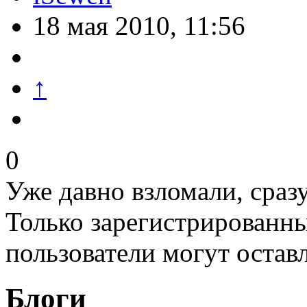
18 мая 2010, 11:56
↑
0
Уже давно взломали, сразу
Только зарегистрированны
пользователи могут остав
Блоги