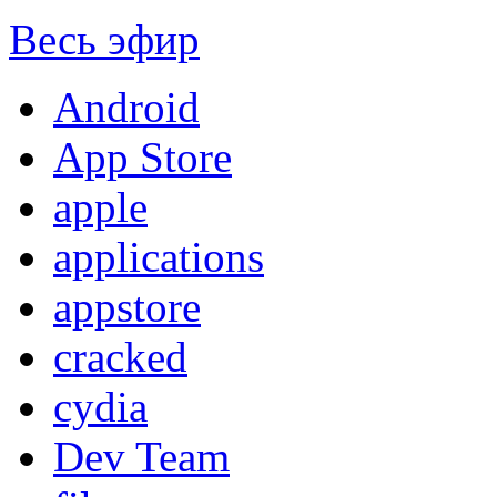
Весь эфир
Android
App Store
apple
applications
appstore
cracked
cydia
Dev Team