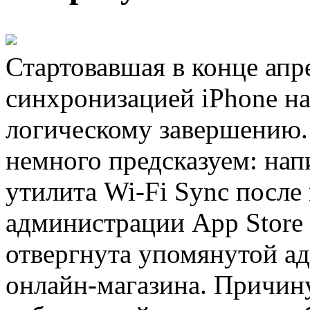
Стартовавшая в конце апр
синхронизацией iPhone на
логическому завершению. 
немного предсказуем: на
утилита Wi-Fi Sync после
администрации App Store 
отвергнута упомянутой а
онлайн-магазина. Причину