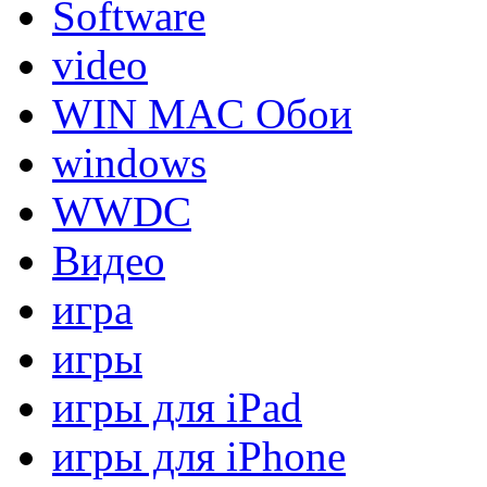
Software
video
WIN MAC Обои
windows
WWDC
Видео
игра
игры
игры для iPad
игры для iPhone