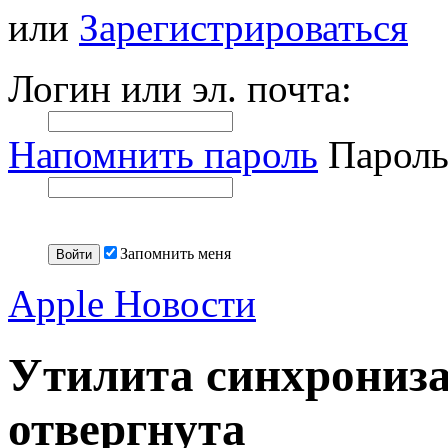
или
Зарегистрироваться
Логин или эл. почта:
Напомнить пароль
Пароль
Запомнить меня
Apple Новости
Утилита синхрониза
отвергнута