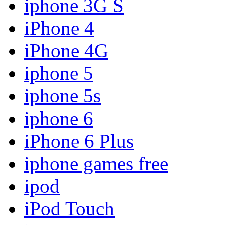
iphone 3G S
iPhone 4
iPhone 4G
iphone 5
iphone 5s
iphone 6
iPhone 6 Plus
iphone games free
ipod
iPod Touch