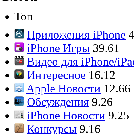
Топ
Приложения iPhone
4
iPhone Игры
39.61
Видео для iPhone/iPa
Интересное
16.12
Apple Новости
12.66
Обсуждения
9.26
iPhone Новости
9.25
Конкурсы
9.16