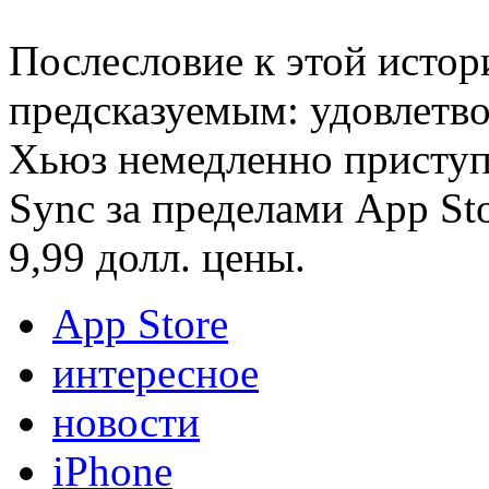
Послесловие к этой истор
предсказуемым: удовлетв
Хьюз немедленно приступ
Sync за пределами App Sto
9,99 долл. цены.
App Store
интересное
новости
iPhone