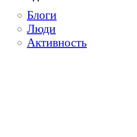
Блоги
Люди
Активность