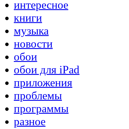
интересное
книги
музыка
новости
обои
обои для iPad
приложения
проблемы
программы
разное