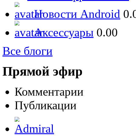
Новости Android
0.
Аксессуары
0.00
Все блоги
Прямой эфир
Комментарии
Публикации