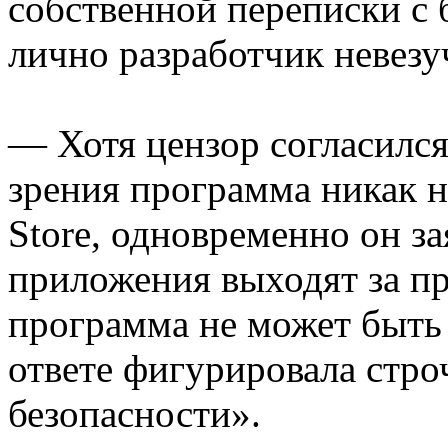
собственной переписки с
лично разработчик невезу
— Хотя цензор согласился 
зрения программа никак 
Store, одновременно он з
приложения выходят за пр
программа не может быть 
ответе фигурировала стр
безопасности».