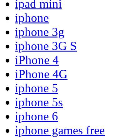
ipad mini
iphone
iphone 3g
iphone 3G S
iPhone 4
iPhone 4G
iphone 5
iphone 5s
iphone 6
iphone games free