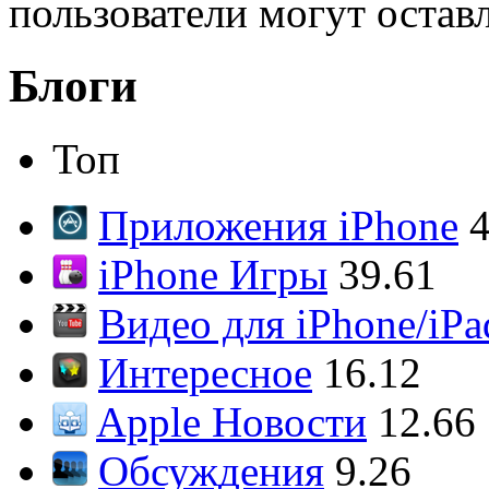
пользователи могут остав
Блоги
Топ
Приложения iPhone
4
iPhone Игры
39.61
Видео для iPhone/iPa
Интересное
16.12
Apple Новости
12.66
Обсуждения
9.26