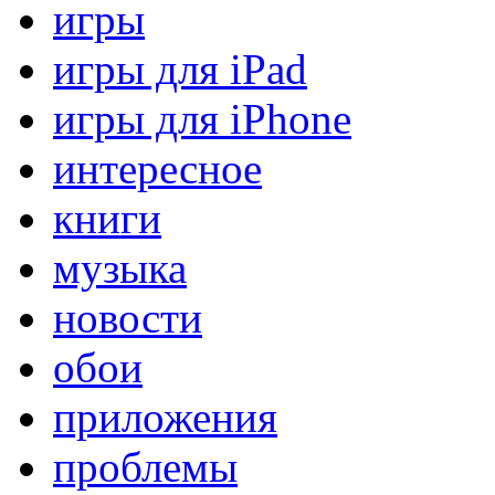
игры
игры для iPad
игры для iPhone
интересное
книги
музыка
новости
обои
приложения
проблемы