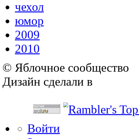
чехол
юмор
2009
2010
© Яблочное сообщество
Дизайн сделали в
Войти