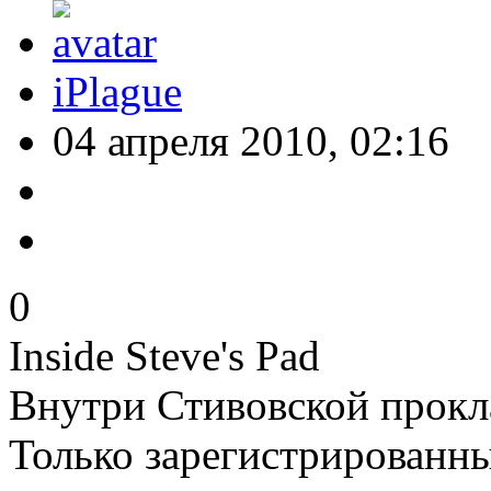
iPlague
04 апреля 2010, 02:16
0
Inside Steve's Pad
Внутри Стивовской прокл
Только зарегистрированны