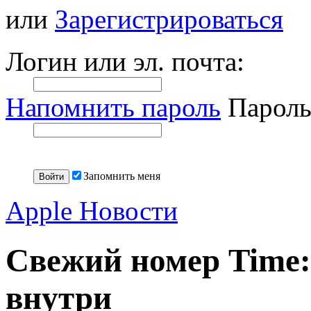
или
Зарегистрироваться
Логин или эл. почта:
Напомнить пароль
Пароль
Запомнить меня
Apple Новости
Свежий номер Time:
внутри