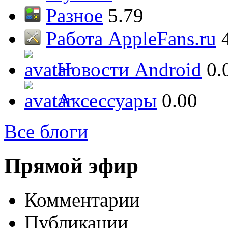
Разное
5.79
Работа AppleFans.ru
Новости Android
0.
Аксессуары
0.00
Все блоги
Прямой эфир
Комментарии
Публикации