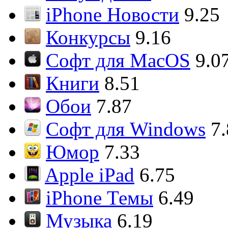
iPhone Новости
9.25
Конкурсы
9.16
Софт для MacOS
9.0
Книги
8.51
Обои
7.87
Софт для Windows
7
Юмор
7.33
Apple iPad
6.75
iPhone Темы
6.49
Музыка
6.19