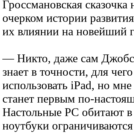
Гроссмановская сказочка 
очерком истории развити
их влиянии на новейший г
— Никто, даже сам Джобс 
знает в точности, для чег
использовать iPad, но мне
станет первым по-насто
Настольные PC обитают в 
ноутбуки ограничиваются