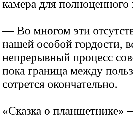
камера для полноценного в
— Во многом эти отсутс
нашей особой гордости, ве
непрерывный процесс сов
пока граница между польз
сотрется окончательно.
«Сказка о планшетнике» 