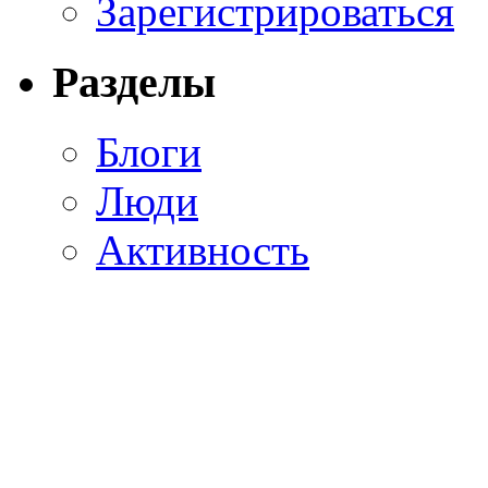
Зарегистрироваться
Разделы
Блоги
Люди
Активность