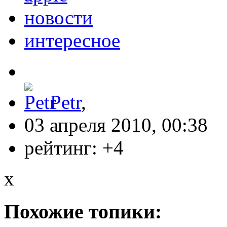
новости
интересное
Petr
,
03 апреля 2010, 00:38
рейтинг:
+4
x
Похожие топики: