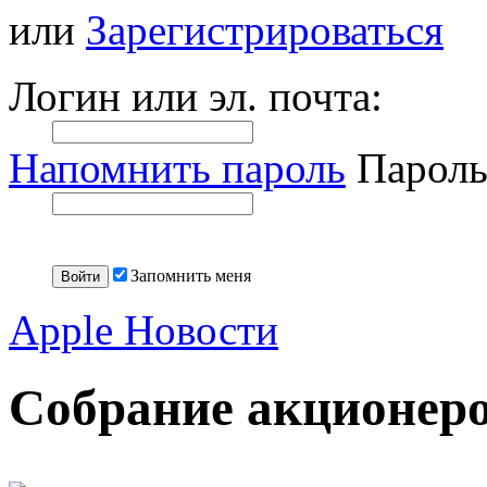
или
Зарегистрироваться
Логин или эл. почта:
Напомнить пароль
Пароль
Запомнить меня
Apple Новости
Собрание акционеро