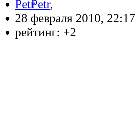
Petr
,
28 февраля 2010, 22:17
рейтинг:
+2