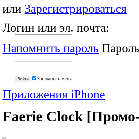
или
Зарегистрироваться
Логин или эл. почта:
Напомнить пароль
Пароль
Запомнить меня
Приложения iPhone
Faerie Clock [Промо