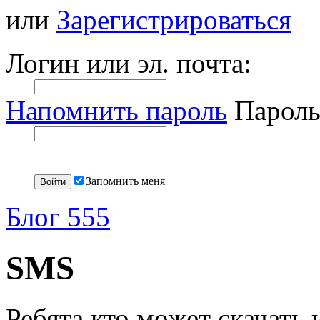
или
Зарегистрироваться
Логин или эл. почта:
Напомнить пароль
Пароль
Запомнить меня
Блог 555
SMS
Ребята кто может скачать