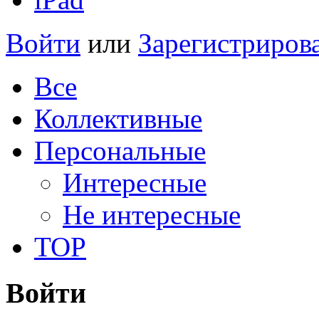
Войти
или
Зарегистриров
Все
Коллективные
Персональные
Интересные
Не интересные
TOP
Войти