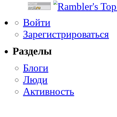
Войти
Зарегистрироваться
Разделы
Блоги
Люди
Активность