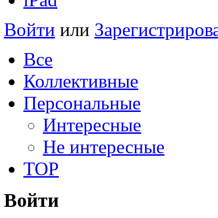
Войти
или
Зарегистриров
Все
Коллективные
Персональные
Интересные
Не интересные
TOP
Войти