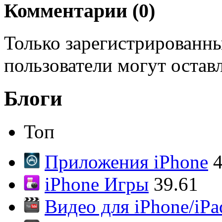
Комментарии (
0
)
Только зарегистрированны
пользователи могут остав
Блоги
Топ
Приложения iPhone
4
iPhone Игры
39.61
Видео для iPhone/iPa