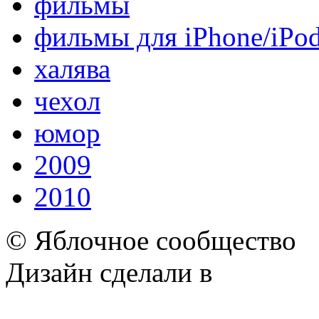
фильмы
фильмы для iPhone/iPo
халява
чехол
юмор
2009
2010
© Яблочное сообщество
Дизайн сделали в