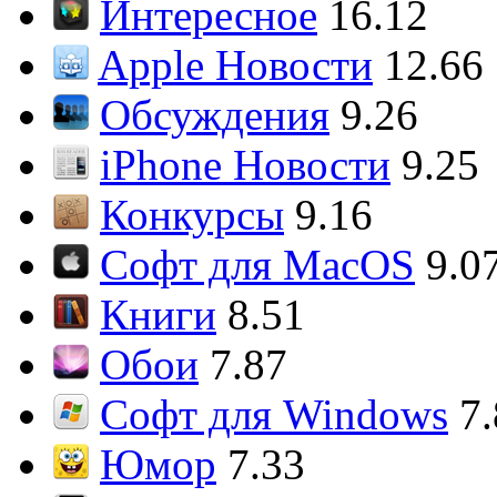
Интересное
16.12
Apple Новости
12.66
Обсуждения
9.26
iPhone Новости
9.25
Конкурсы
9.16
Софт для MacOS
9.0
Книги
8.51
Обои
7.87
Софт для Windows
7
Юмор
7.33