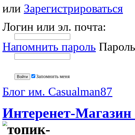
или
Зарегистрироваться
Логин или эл. почта:
Напомнить пароль
Пароль
Запомнить меня
Блог им. Casualman87
Интеренет-Магазин 