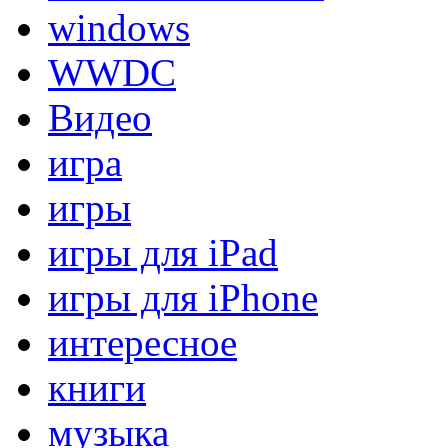
windows
WWDC
Видео
игра
игры
игры для iPad
игры для iPhone
интересное
книги
музыка