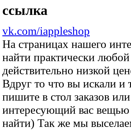
vk.com/iappleshop
На страницах нашего инте
найти практически любой
действительно низкой цен
Вдруг то что вы искали и 
пишите в стол заказов или
интересующий вас вещью 
найти) Так же мы выселае