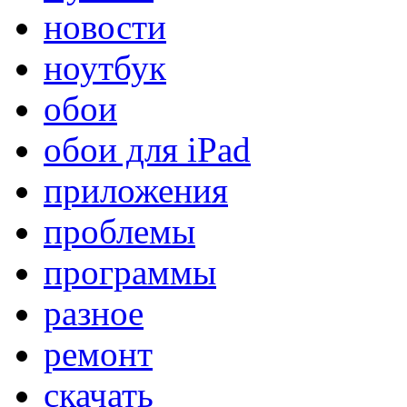
новости
ноутбук
обои
обои для iPad
приложения
проблемы
программы
разное
ремонт
скачать