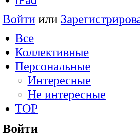
Войти
или
Зарегистриров
Все
Коллективные
Персональные
Интересные
Не интересные
TOP
Войти