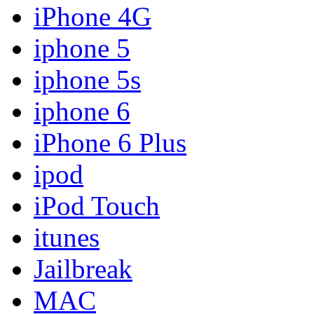
iPhone 4G
iphone 5
iphone 5s
iphone 6
iPhone 6 Plus
ipod
iPod Touch
itunes
Jailbreak
MAC