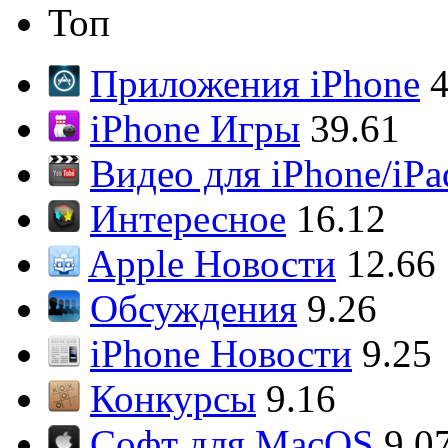
Топ
Приложения iPhone
4
iPhone Игры
39.61
Видео для iPhone/iPa
Интересное
16.12
Apple Новости
12.66
Обсуждения
9.26
iPhone Новости
9.25
Конкурсы
9.16
Софт для MacOS
9.0