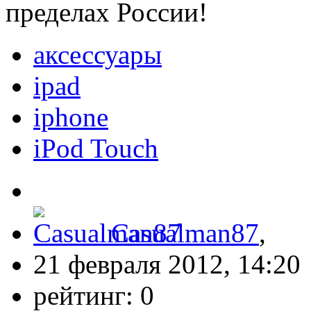
пределах России!
аксессуары
ipad
iphone
iPod Touch
Casualman87
,
21 февраля 2012, 14:20
рейтинг:
0