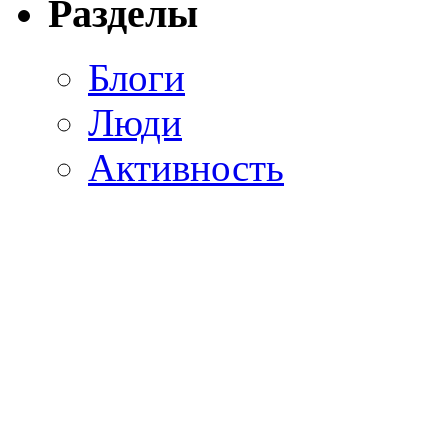
Разделы
Блоги
Люди
Активность