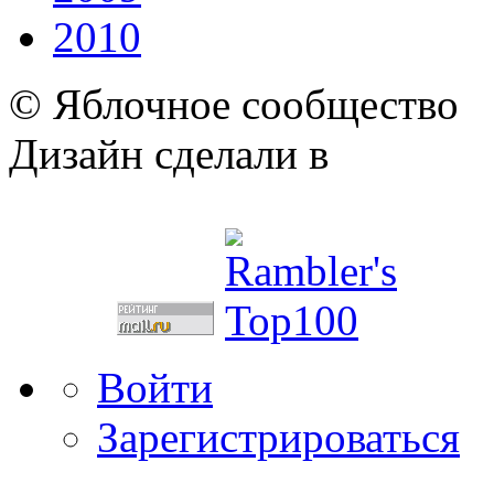
2010
© Яблочное сообщество
Дизайн сделали в
Войти
Зарегистрироваться