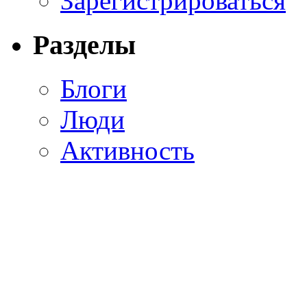
Зарегистрироваться
Разделы
Блоги
Люди
Активность