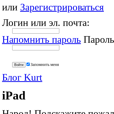
или
Зарегистрироваться
Логин или эл. почта:
Напомнить пароль
Пароль
Запомнить меня
Блог Kurt
iPad
Народ! Подскажите пожалу