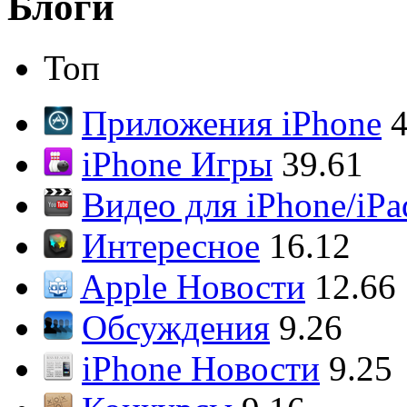
Блоги
Топ
Приложения iPhone
4
iPhone Игры
39.61
Видео для iPhone/iPa
Интересное
16.12
Apple Новости
12.66
Обсуждения
9.26
iPhone Новости
9.25