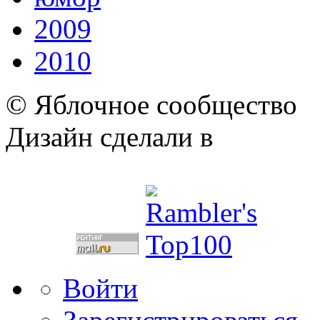
2009
2010
© Яблочное сообщество
Дизайн сделали в
Войти