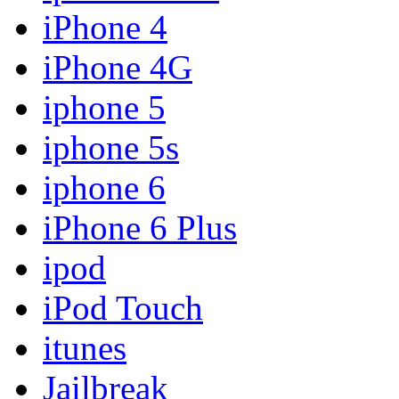
iPhone 4
iPhone 4G
iphone 5
iphone 5s
iphone 6
iPhone 6 Plus
ipod
iPod Touch
itunes
Jailbreak