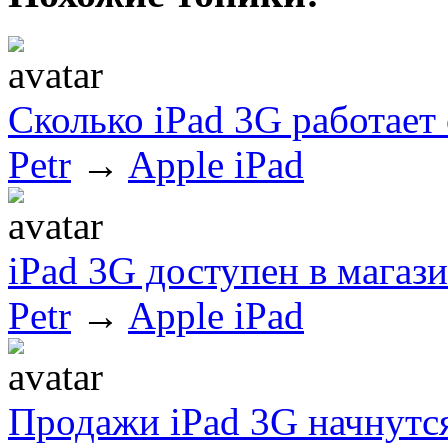
Сколько iPad 3G работает
Petr
→
Apple iPad
iPad 3G доступен в магази
Petr
→
Apple iPad
Продажи iPad 3G начнутс