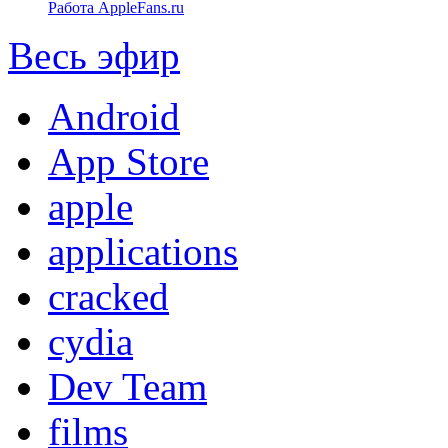
Работа AppleFans.ru
Весь эфир
Android
App Store
apple
applications
cracked
cydia
Dev Team
films