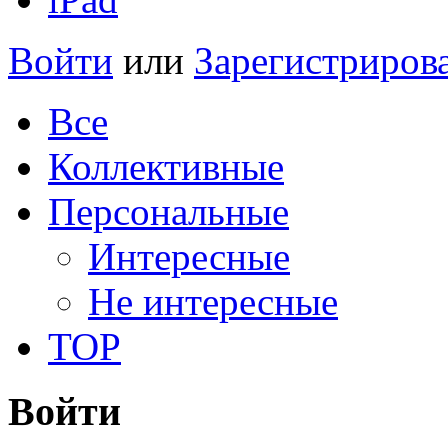
Войти
или
Зарегистриров
Все
Коллективные
Персональные
Интересные
Не интересные
TOP
Войти