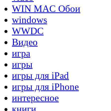
WIN MAC Обои
windows
WWDC
Видео
игра
игры
игры для iPad
игры для iPhone
интересное
книги