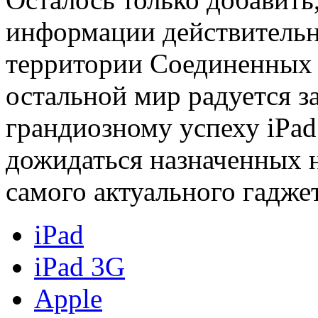
информации действительн
территории Соединенных
остальной мир радуется з
грандиозному успеху iPad
дожидаться назначенных 
самого актуального гаджет
iPad
iPad 3G
Apple