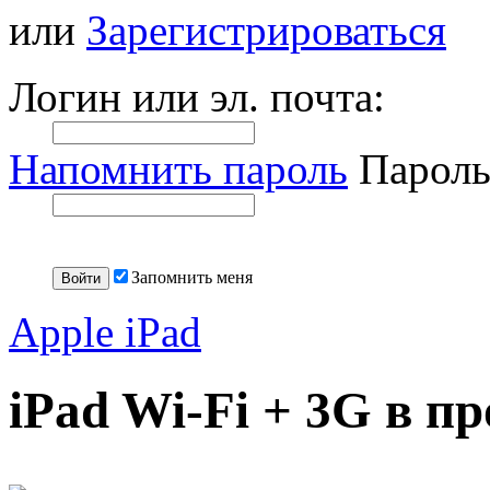
или
Зарегистрироваться
Логин или эл. почта:
Напомнить пароль
Пароль
Запомнить меня
Apple iPad
iPad Wi-Fi + 3G в пр