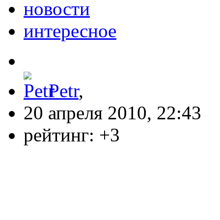
новости
интересное
Petr
,
20 апреля 2010, 22:43
рейтинг:
+3