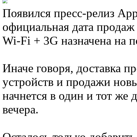
Появился пресс-релиз App
официальная дата продаж 
Wi-Fi + 3G назначена на п
Иначе говоря, доставка п
устройств и продажи новы
начнется в один и тот же 
вечера.
Осталось только добавить