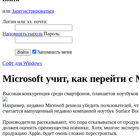
или
Зарегистрироваться
Логин или эл. почта:
Напомнить пароль
Пароль:
Запомнить меня
Софт для Windows
Microsoft учит, как перейти с
Высокая конкуренция среди смартфонов, планшетов ноутбуков
Например, недавно Microsoft решила убедить пользователей, 
считается выпущенный недавно компанией ноутбук Surface Boo
Производители рассказывают, что пора отказываться от продукц
должен оценить преимущества новинки. Хотя, многие эксперты 
продукцию Apple, будет очень сложно перестроиться.