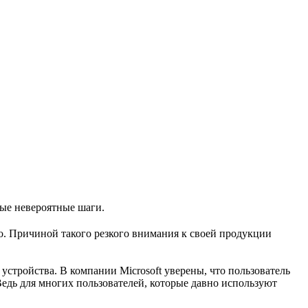
ые невероятные шаги.
о. Причиной такого резкого внимания к своей продукции
устройства. В компании Microsoft уверены, что пользователь
Ведь для многих пользователей, которые давно используют