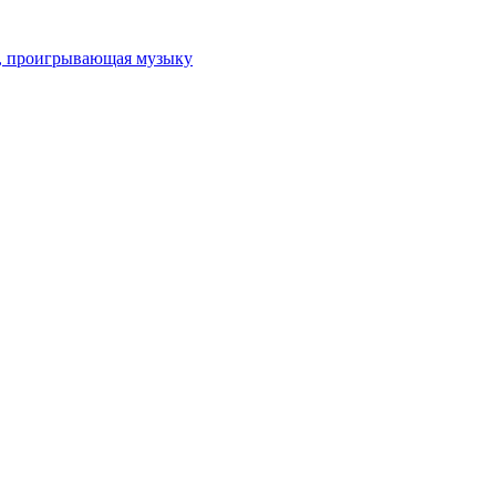
ка, проигрывающая музыку