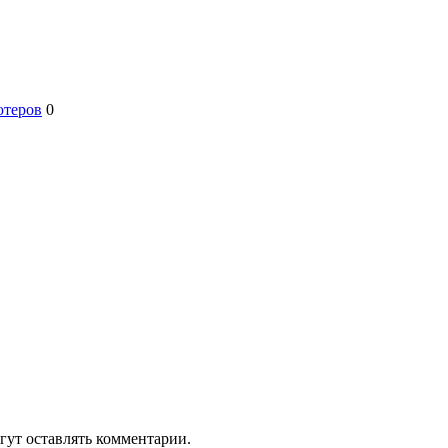
ютеров
0
гут оставлять комментарии.