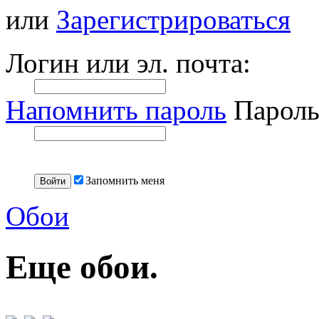
или
Зарегистрироваться
Логин или эл. почта:
Напомнить пароль
Пароль
Запомнить меня
Обои
Еще обои.