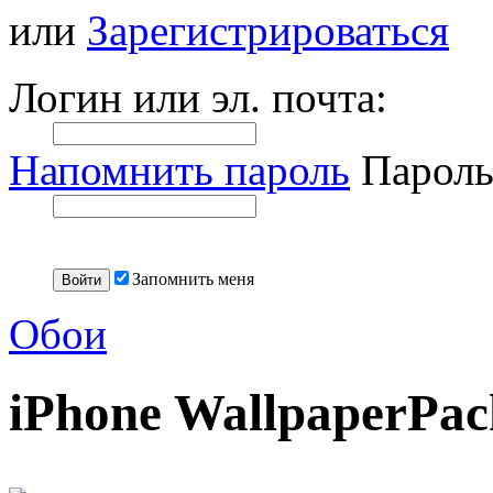
или
Зарегистрироваться
Логин или эл. почта:
Напомнить пароль
Пароль
Запомнить меня
Обои
iPhone WallpaperPac