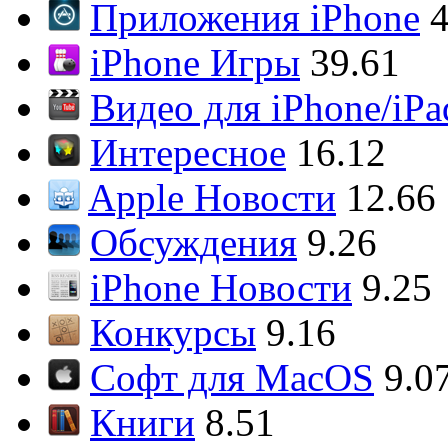
Приложения iPhone
4
iPhone Игры
39.61
Видео для iPhone/iPa
Интересное
16.12
Apple Новости
12.66
Обсуждения
9.26
iPhone Новости
9.25
Конкурсы
9.16
Софт для MacOS
9.0
Книги
8.51