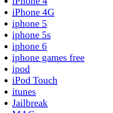
iPhone 4
iPhone 4G
iphone 5
iphone 5s
iphone 6
iphone games free
ipod
iPod Touch
itunes
Jailbreak