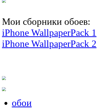
Мои сборники обоев:
iPhone WallpaperPack 1
iPhone WallpaperPack 2
обои