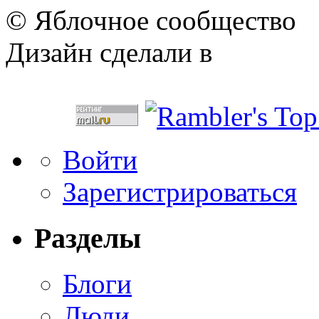
© Яблочное сообщество
Дизайн сделали в
Войти
Зарегистрироваться
Разделы
Блоги
Люди