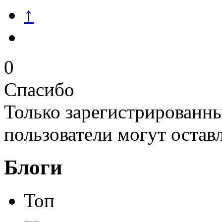
↑
0
Спасибо
Только зарегистрированны
пользователи могут остав
Блоги
Топ