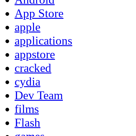
App Store
apple
applications
appstore
cracked
cydia
Dev Team
films
Flash