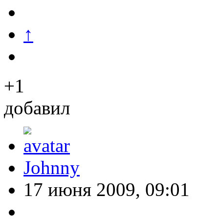
↑
+1
добавил
Johnny
17 июня 2009, 09:01