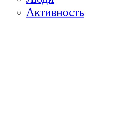
Активность