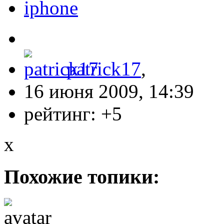
iphone
patrick17
,
16 июня 2009, 14:39
рейтинг:
+5
x
Похожие топики: