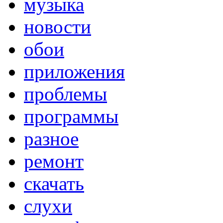
музыка
новости
обои
приложения
проблемы
программы
разное
ремонт
скачать
слухи