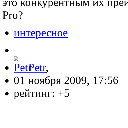
это конкурентным их пр
Pro?
интересное
Petr
,
01 ноября 2009, 17:56
рейтинг:
+5