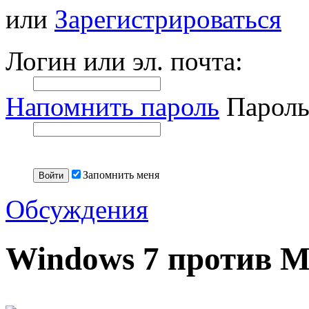
или
Зарегистрироваться
Логин или эл. почта:
Напомнить пароль
Пароль
Запомнить меня
Обсуждения
Windows 7 против M