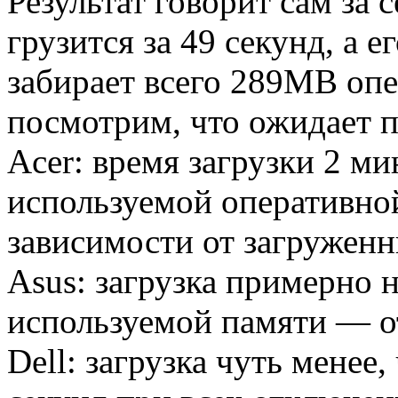
Результат говорит сам за
грузится за 49 секунд, а 
забирает всего 289МВ опе
посмотрим, что ожидает п
Acer: время загрузки 2 м
используемой оперативно
зависимости от загружен
Asus: загрузка примерно 
используемой памяти — 
Dell: загрузка чуть менее,