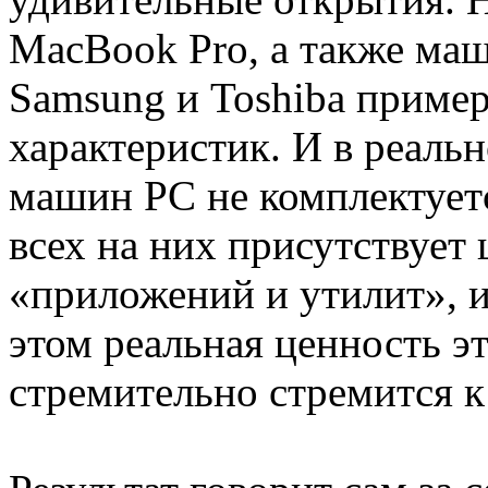
MacBook Pro, а также маш
Samsung и Toshiba приме
характеристик. И в реальн
машин PC не комплектует
всех на них присутствует
«приложений и утилит», 
этом реальная ценность э
стремительно стремится к