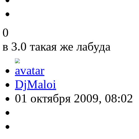
0
в 3.0 такая же лабуда
DjMaloi
01 октября 2009, 08:02