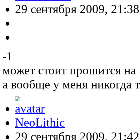
29 сентября 2009, 21:38
-1
может стоит прошится на 
а вообще у меня никогда т
NeoLithic
29 сентября 2009, 21:42