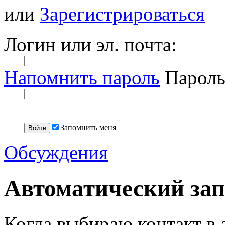
или
Зарегистрироваться
Логин или эл. почта:
Напомнить пароль
Пароль
Запомнить меня
Обсуждения
Автоматический зап
Когда выбираю контакт в 