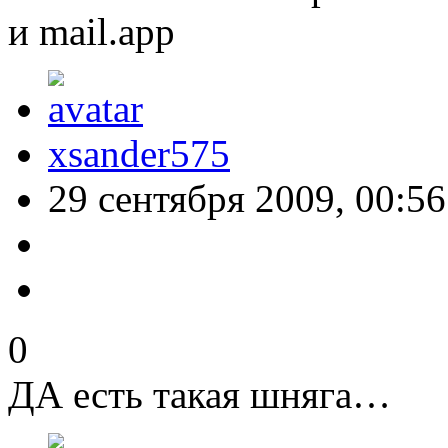
и mail.app
xsander575
29 сентября 2009, 00:56
0
ДА есть такая шняга…