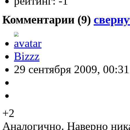
рейтинг:
-1
Комментарии (
9
)
сверну
Bizzz
29 сентября 2009, 00:31
+2
Аналогично. Наверно ника