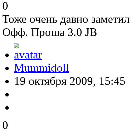
0
Тоже очень давно заметил
Офф. Проша 3.0 JB
Mummidoll
19 октября 2009, 15:45
0