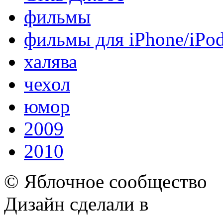
фильмы
фильмы для iPhone/iPo
халява
чехол
юмор
2009
2010
© Яблочное сообщество
Дизайн сделали в