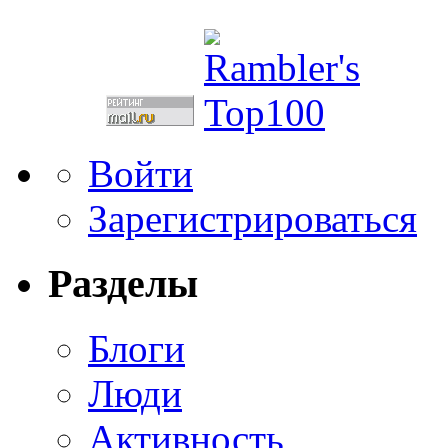
Войти
Зарегистрироваться
Разделы
Блоги
Люди
Активность