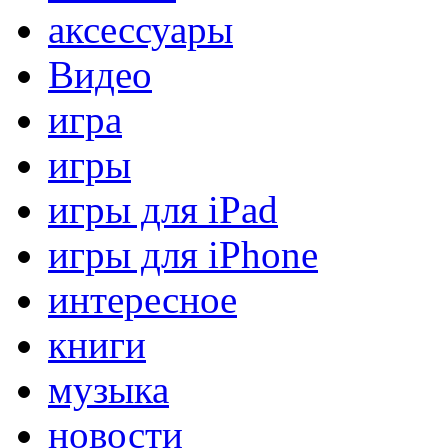
аксессуары
Видео
игра
игры
игры для iPad
игры для iPhone
интересное
книги
музыка
новости