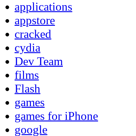
applications
appstore
cracked
cydia
Dev Team
films
Flash
games
games for iPhone
google