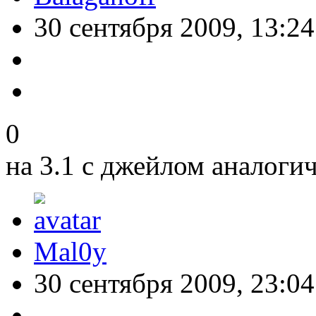
30 сентября 2009, 13:24
0
на 3.1 с джейлом аналоги
Mal0y
30 сентября 2009, 23:04