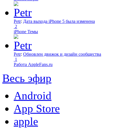
Petr
:
Дата выхода iPhone 5 была изменена
2
iPhone Темы
Petr
:
Обновлен движок и дизайн сообщества
1
Работа AppleFans.ru
Весь эфир
Android
App Store
apple