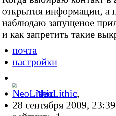
открытия информации, а 
наблюдаю запущеное прил
и как запретить такие вык
почта
настройки
NeoLithic
,
28 сентября 2009, 23:39